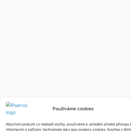
Používáme cookies
Abychom poskytli co nejlepší služby, používáme k ukládání a/nebo přístupu 
informacím o zařízení, technologie jako jsou soubory cookies. Souhlas s těmi