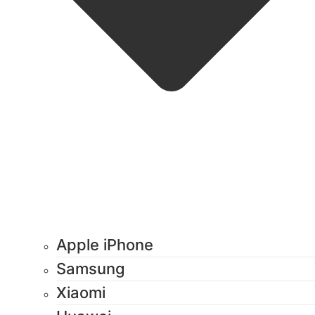
Apple iPhone
Samsung
Xiaomi