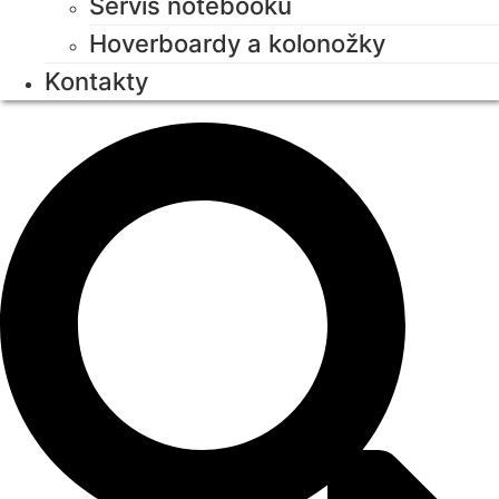
Servis notebooků
Hoverboardy a kolonožky
Kontakty