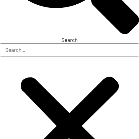
Search