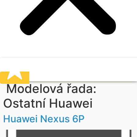
Modelová řada:
Ostatní Huawei
Huawei Nexus 6P