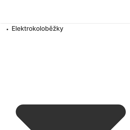
Elektrokoloběžky