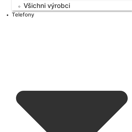
Všichni výrobci
Telefony