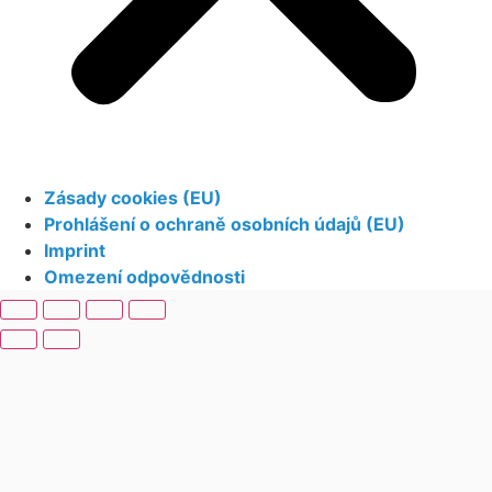
Zásady cookies (EU)
Prohlášení o ochraně osobních údajů (EU)
Imprint
Omezení odpovědnosti