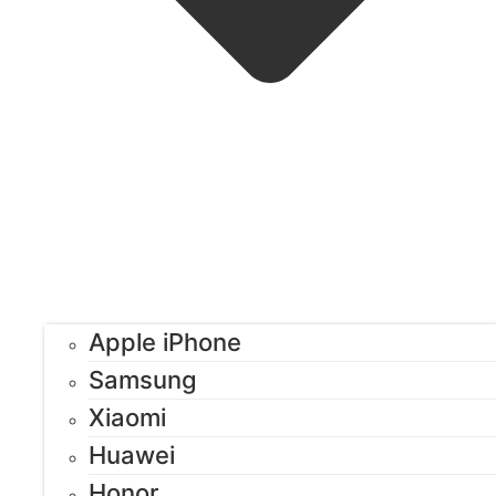
Apple iPhone
Samsung
Xiaomi
Huawei
Honor