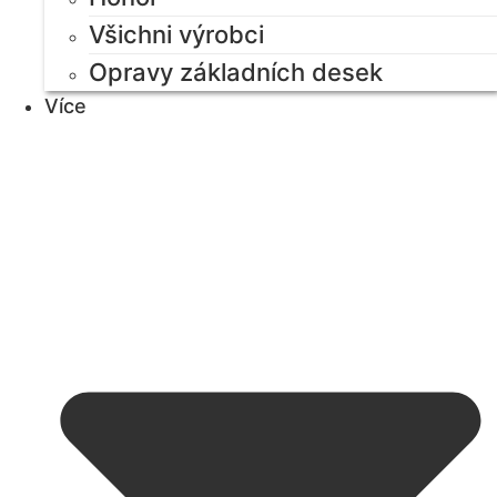
Všichni výrobci
Opravy základních desek
Více