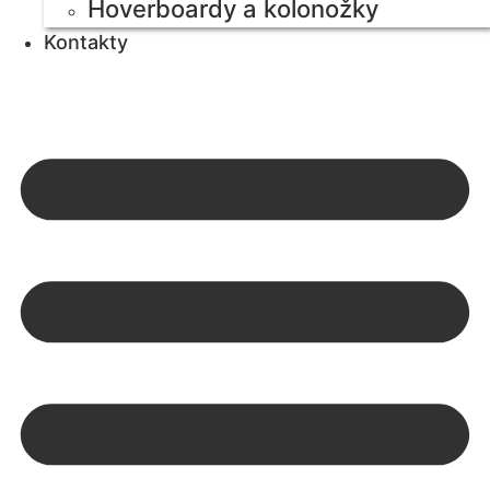
Hoverboardy a kolonožky
Kontakty