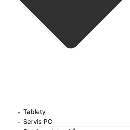
Tablety
Servis PC