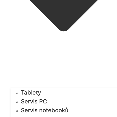
Tablety
Servis PC
Servis notebooků