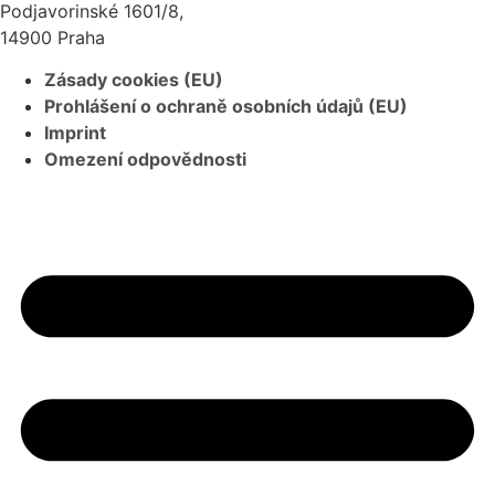
Podjavorinské 1601/8,
14900 Praha
Zásady cookies (EU)
Prohlášení o ochraně osobních údajů (EU)
Imprint
Omezení odpovědnosti