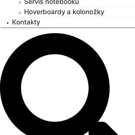
Servis notebooků
Hoverboardy a kolonožky
Kontakty