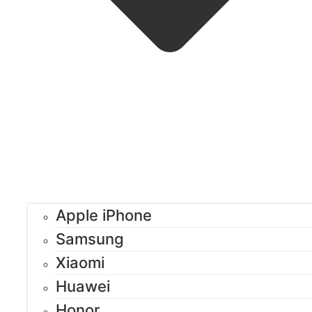
Apple iPhone
Samsung
Xiaomi
Huawei
Honor