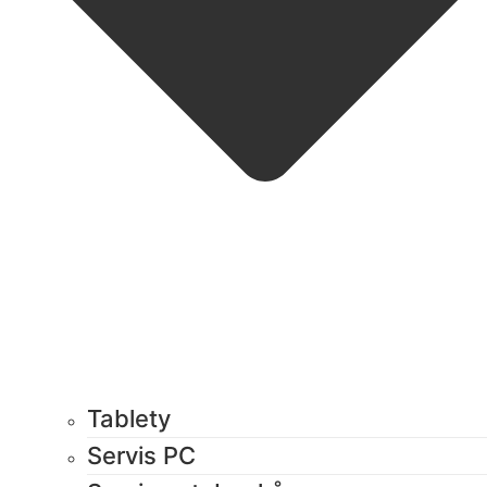
Tablety
Servis PC