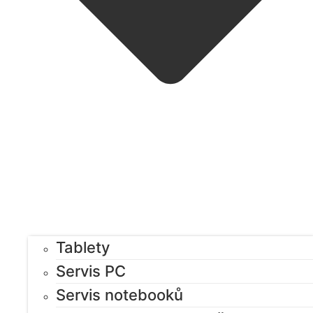
Tablety
Servis PC
Servis notebooků