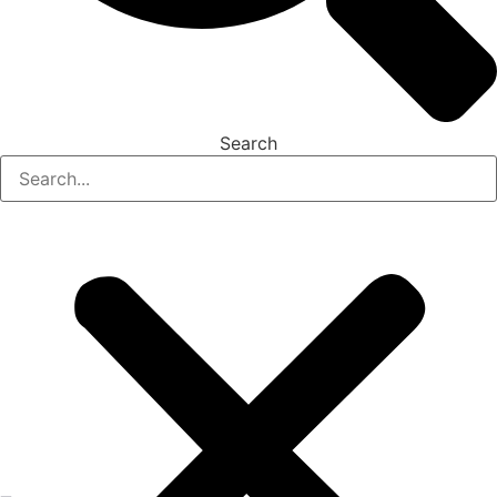
Search