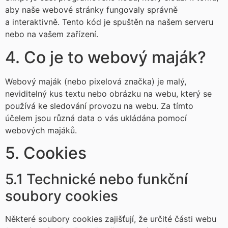
aby naše webové stránky fungovaly správně
a interaktivně. Tento kód je spuštěn na našem serveru
nebo na vašem zařízení.
4. Co je to webový maják?
Webový maják (nebo pixelová značka) je malý,
neviditelný kus textu nebo obrázku na webu, který se
používá ke sledování provozu na webu. Za tímto
účelem jsou různá data o vás ukládána pomocí
webových majáků.
5. Cookies
5.1 Technické nebo funkční
soubory cookies
Některé soubory cookies zajišťují, že určité části webu