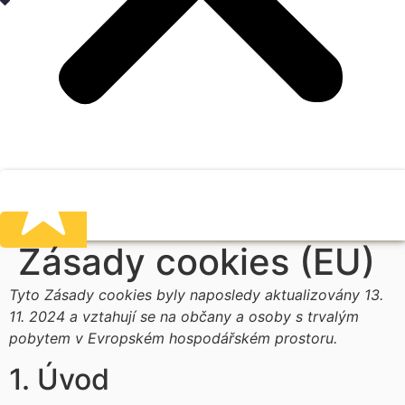
Zásady cookies (EU)
Tyto Zásady cookies byly naposledy aktualizovány 13.
11. 2024 a vztahují se na občany a osoby s trvalým
pobytem v Evropském hospodářském prostoru.
1. Úvod