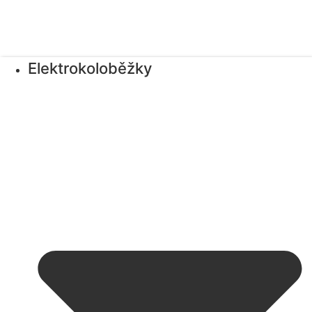
Elektrokoloběžky