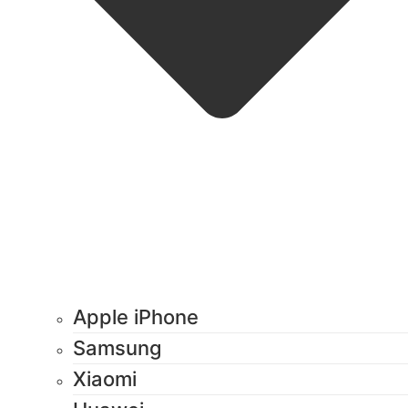
Apple iPhone
Samsung
Xiaomi