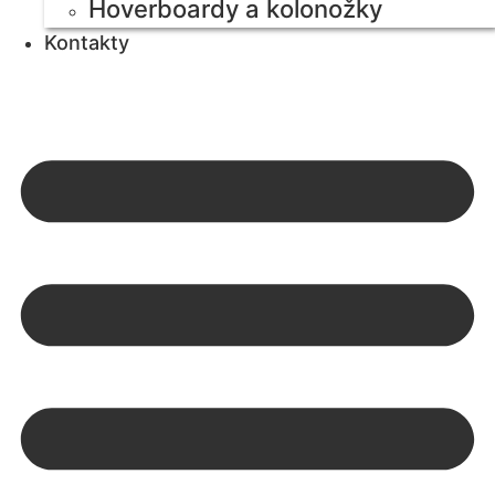
Hoverboardy a kolonožky
Kontakty