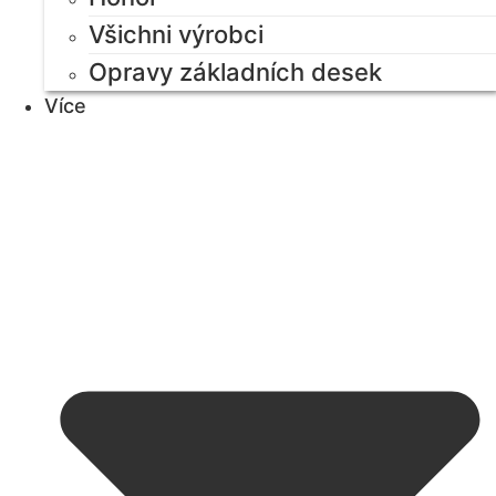
Všichni výrobci
Opravy základních desek
Více