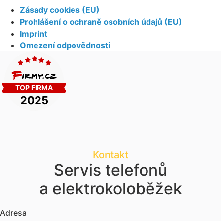
Zásady cookies (EU)
Prohlášení o ochraně osobních údajů (EU)
Imprint
Omezení odpovědnosti
Kontakt
Servis telefonů
a elektrokoloběžek
Adresa