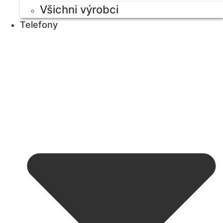
Všichni výrobci
Telefony