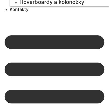
Hoverboardy a kolonožky
Kontakty