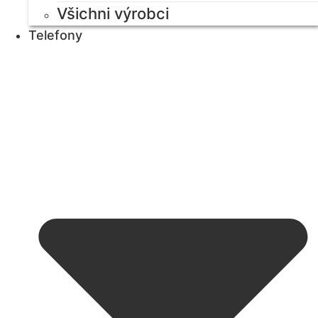
Všichni výrobci
Telefony