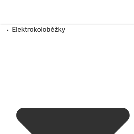
Elektrokoloběžky