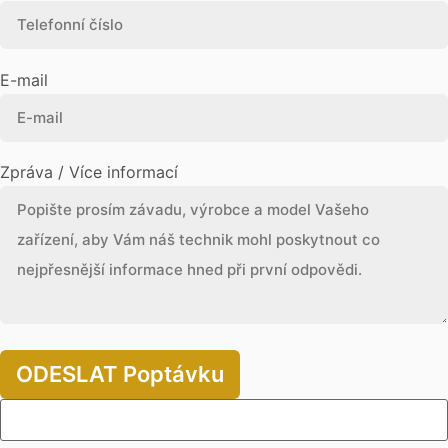
E-mail
Zpráva / Více informací
ODESLAT Poptávku