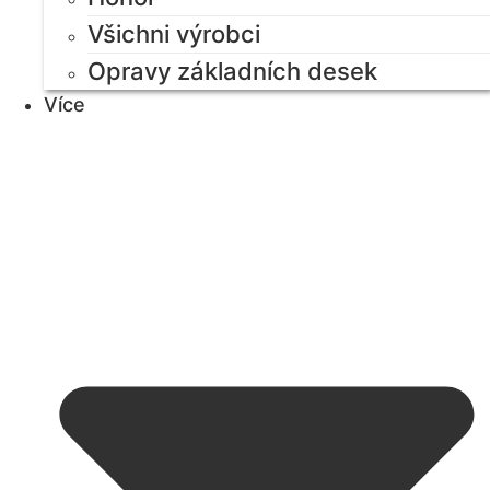
Všichni výrobci
Opravy základních desek
Více