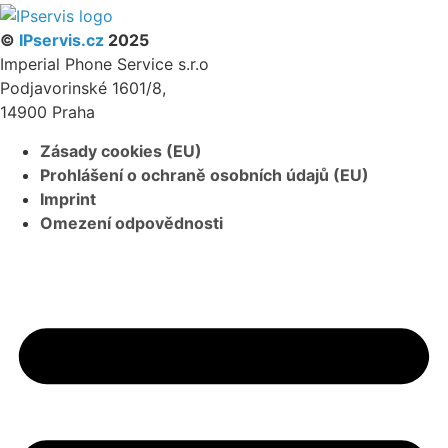
©
IPservis.cz
2025
Imperial Phone Service s.r.o
Podjavorinské 1601/8,
14900 Praha
Zásady cookies (EU)
Prohlášení o ochraně osobních údajů (EU)
Imprint
Omezení odpovědnosti