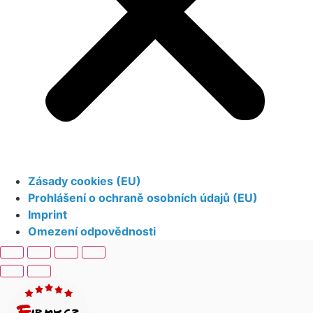
Zásady cookies (EU)
Prohlášení o ochraně osobních údajů (EU)
Imprint
Omezení odpovědnosti