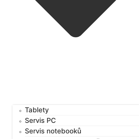
Tablety
Servis PC
Servis notebooků