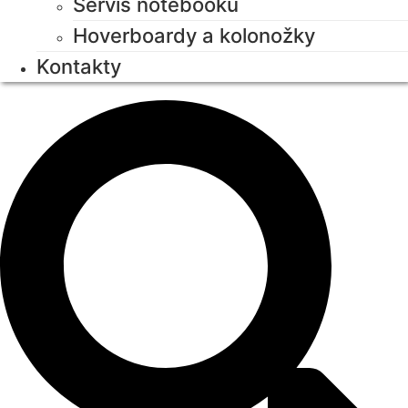
Servis notebooků
Hoverboardy a kolonožky
Kontakty