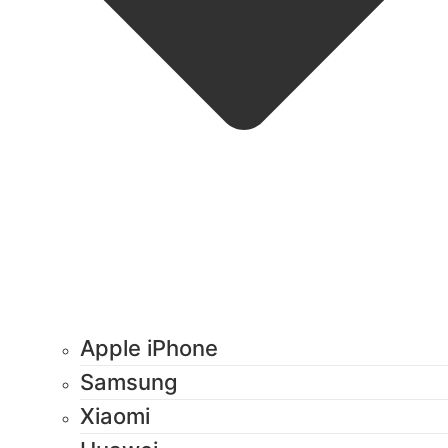
Apple iPhone
Samsung
Xiaomi