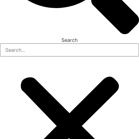
Search