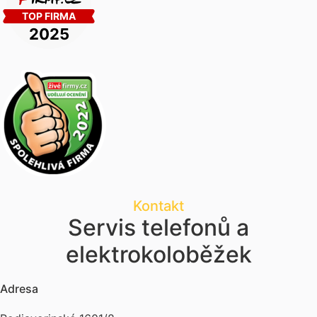
Kontakt
Servis telefonů a
elektrokoloběžek
Adresa