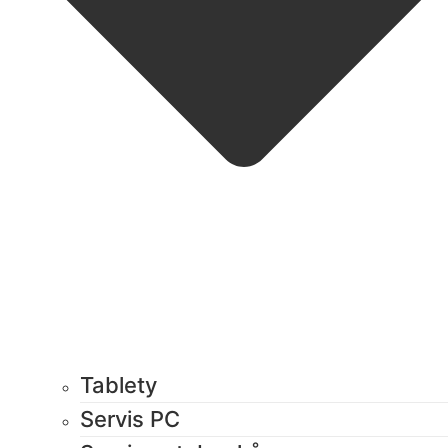
Tablety
Servis PC