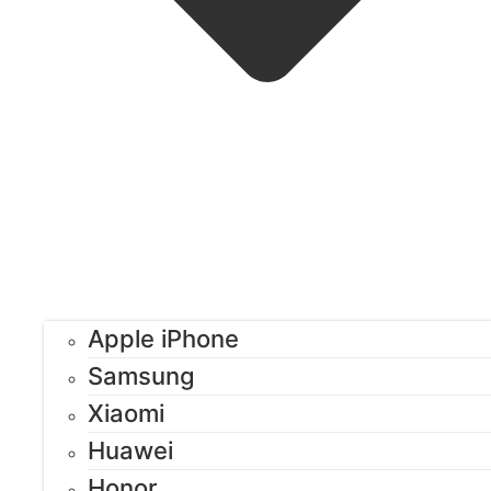
Apple iPhone
Samsung
Xiaomi
Huawei
Honor