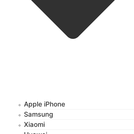
Apple iPhone
Samsung
Xiaomi