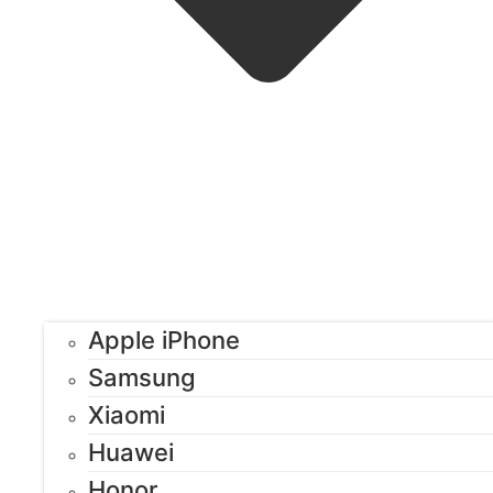
Apple iPhone
Samsung
Xiaomi
Huawei
Honor