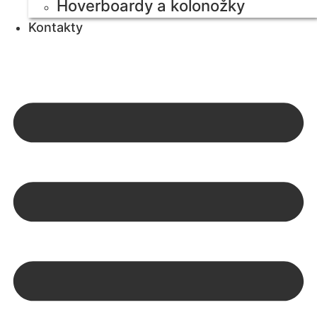
Hoverboardy a kolonožky
Kontakty