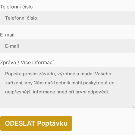
Telefonní číslo
E-mail
Zpráva / Více informací
ODESLAT Poptávku