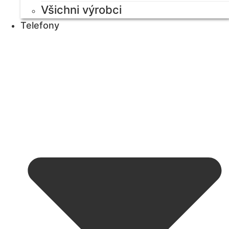
Všichni výrobci
Telefony