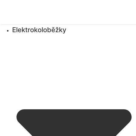
Elektrokoloběžky