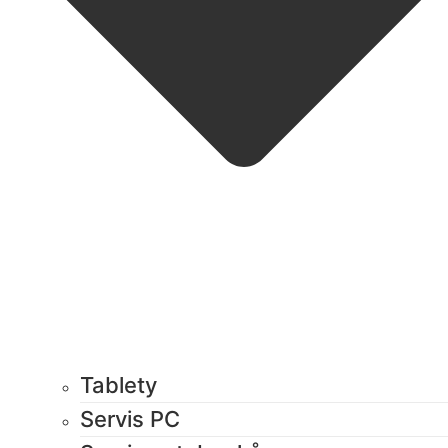
Tablety
Servis PC