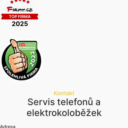
Kontakt
Servis telefonů a
elektrokoloběžek
Adresa