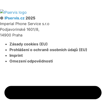
PARTNERSKÝ PROGRAM
©
IPservis.cz
2025
Imperial Phone Service s.r.o
Podjavorinské 1601/8,
14900 Praha
Zásady cookies (EU)
Prohlášení o ochraně osobních údajů (EU)
Imprint
Omezení odpovědnosti