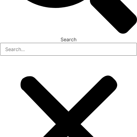
Search