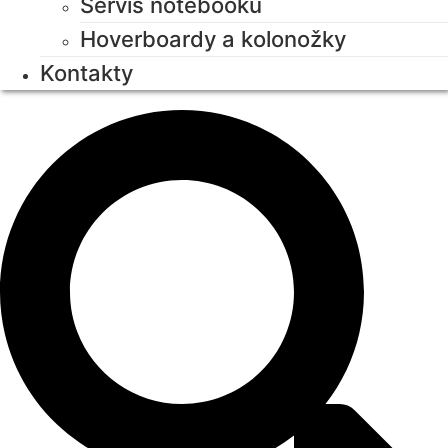
Servis notebooků
Hoverboardy a kolonožky
Kontakty