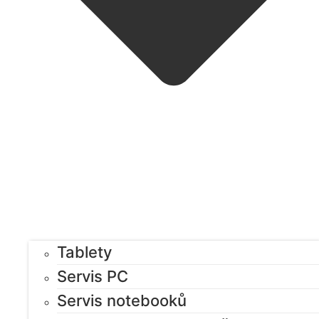
Tablety
Servis PC
Servis notebooků