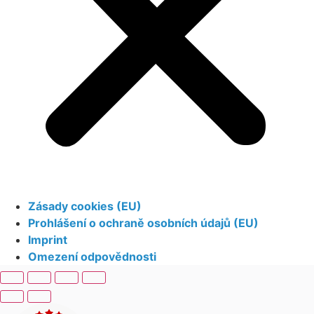
Zásady cookies (EU)
Prohlášení o ochraně osobních údajů (EU)
Imprint
Omezení odpovědnosti