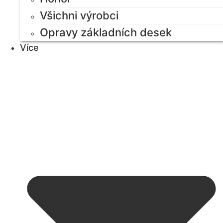
Všichni výrobci
Opravy základních desek
Více