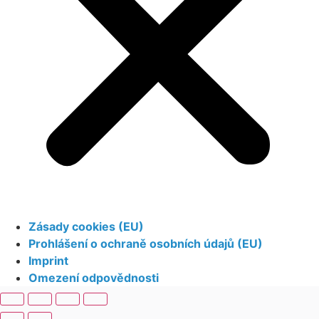
Zásady cookies (EU)
Prohlášení o ochraně osobních údajů (EU)
Imprint
Omezení odpovědnosti