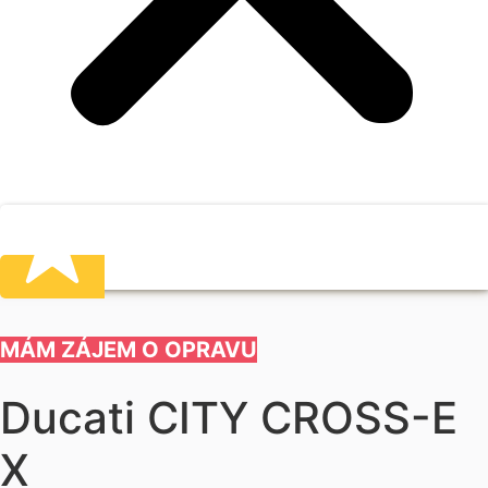
MÁM ZÁJEM O OPRAVU
Ducati CITY CROSS-E
X