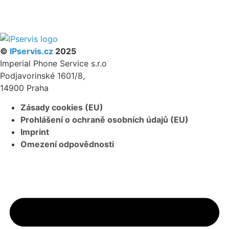
PARTNERSKÝ PROGRAM
©
IPservis.cz
2025
Imperial Phone Service s.r.o
Podjavorinské 1601/8,
14900 Praha
Zásady cookies (EU)
Prohlášení o ochraně osobních údajů (EU)
Imprint
Omezení odpovědnosti