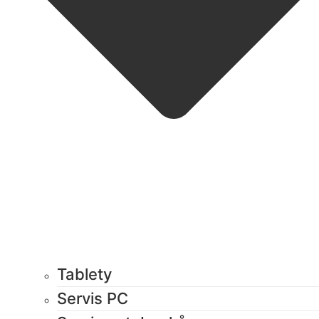
Tablety
Servis PC