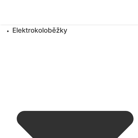
Elektrokoloběžky