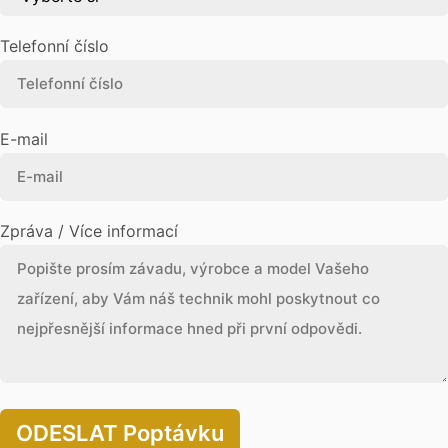
Telefonní číslo
E-mail
Zpráva / Více informací
ODESLAT Poptávku