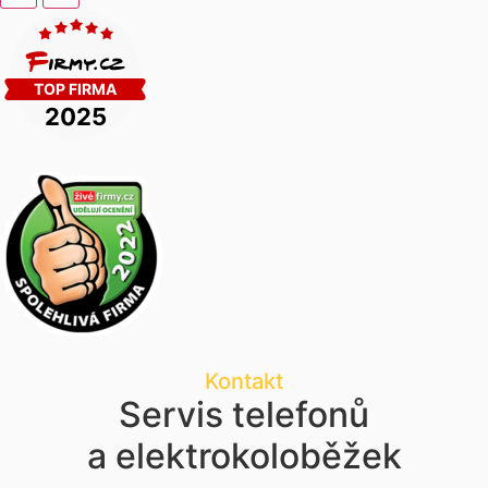
Kontakt
Servis telefonů
a elektrokoloběžek