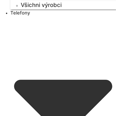
Všichni výrobci
Telefony