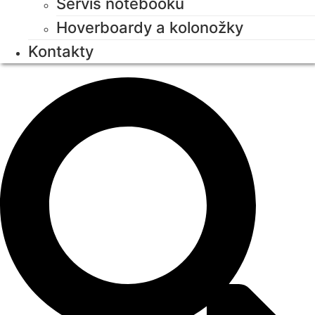
Servis notebooků
Hoverboardy a kolonožky
Kontakty