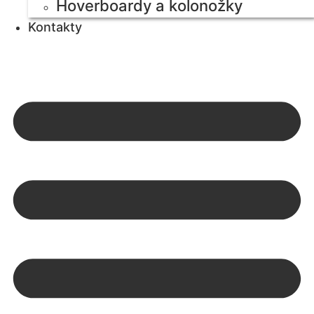
Hoverboardy a kolonožky
Kontakty