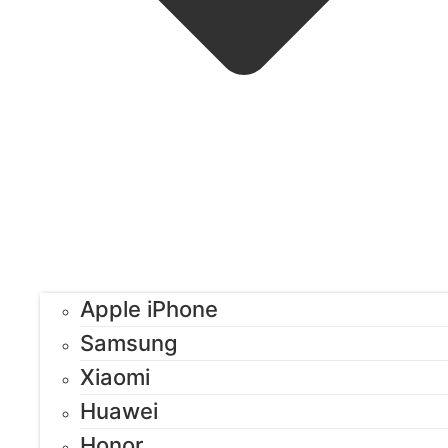
Apple iPhone
Samsung
Xiaomi
Huawei
Honor