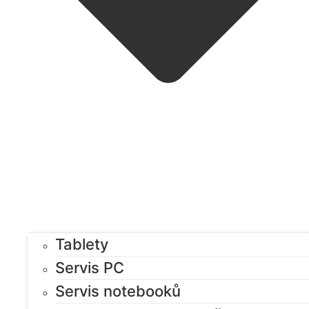
Tablety
Servis PC
Servis notebooků