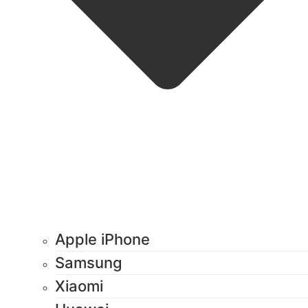
Apple iPhone
Samsung
Xiaomi