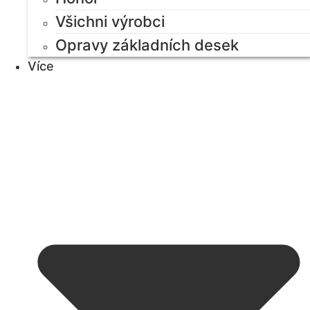
Všichni výrobci
Opravy základních desek
Více