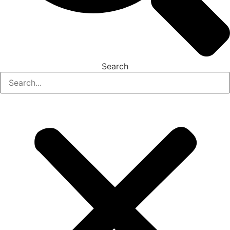
Search