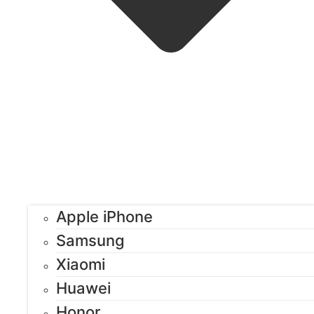
Apple iPhone
Samsung
Xiaomi
Huawei
Honor