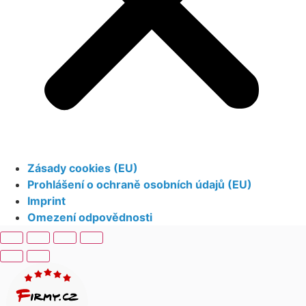
Zásady cookies (EU)
Prohlášení o ochraně osobních údajů (EU)
Imprint
Omezení odpovědnosti