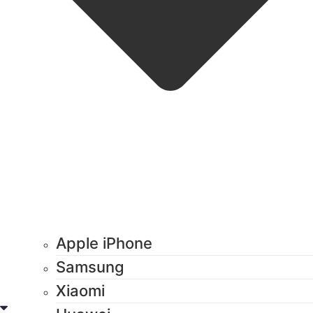
Apple iPhone
Samsung
Xiaomi