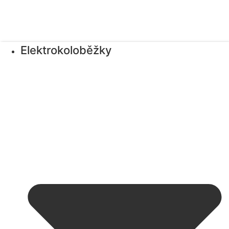
Elektrokoloběžky