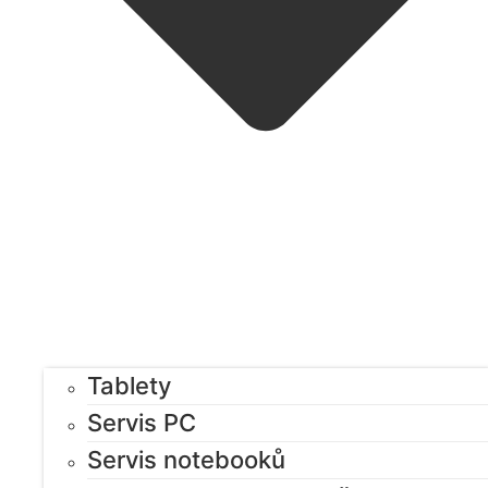
Tablety
Servis PC
Servis notebooků