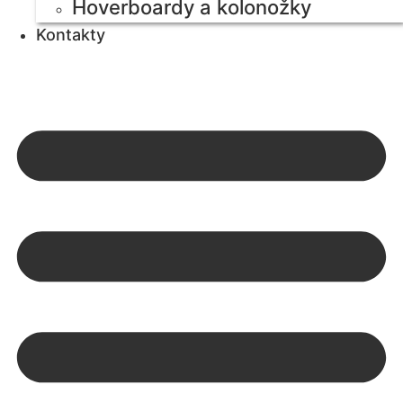
Hoverboardy a kolonožky
Kontakty