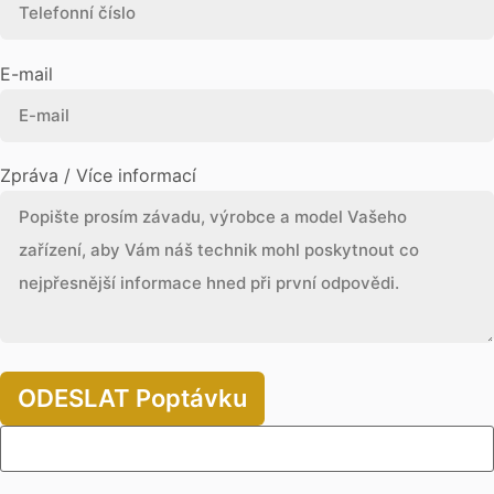
E-mail
Zpráva / Více informací
ODESLAT Poptávku