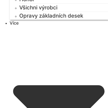
Všichni výrobci
Opravy základních desek
Více