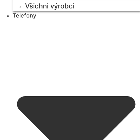
Všichni výrobci
Telefony