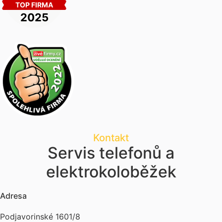
Kontakt
Servis telefonů a
elektrokoloběžek
Adresa
Podjavorinské 1601/8