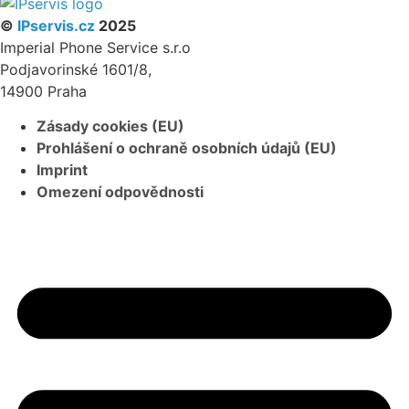
©
IPservis.cz
2025
Imperial Phone Service s.r.o
Podjavorinské 1601/8,
14900 Praha
Zásady cookies (EU)
Prohlášení o ochraně osobních údajů (EU)
Imprint
Omezení odpovědnosti