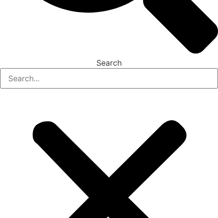
Search