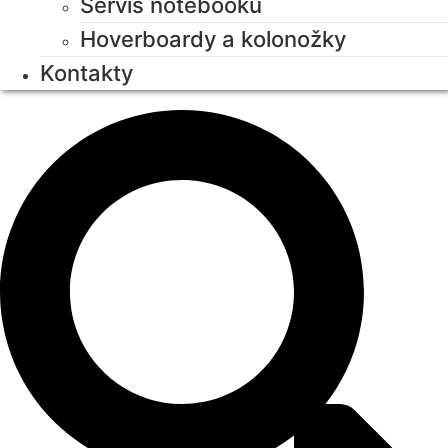
Servis notebooků
Hoverboardy a kolonožky
Kontakty