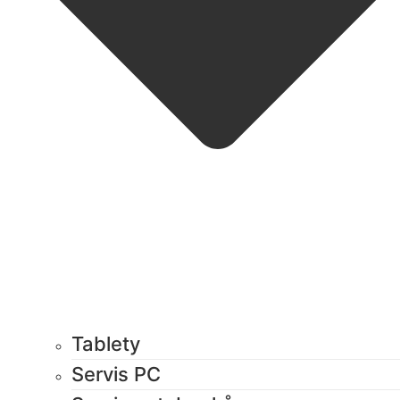
Tablety
Servis PC