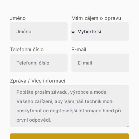
Jméno
Mám zájem o opravu
Telefonní číslo
E-mail
Zpráva / Více informací