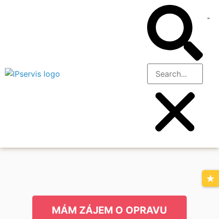
MÁM ZÁJEM O OPRAVU