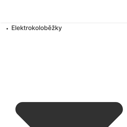
Elektrokoloběžky