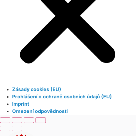
Zásady cookies (EU)
Prohlášení o ochraně osobních údajů (EU)
Imprint
Omezení odpovědnosti