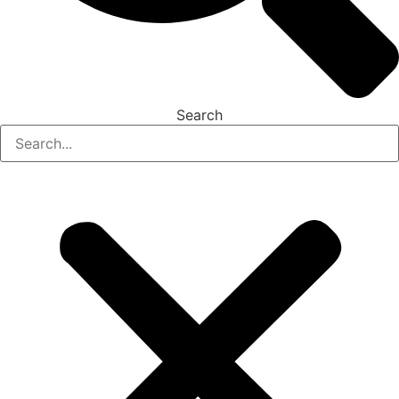
Search