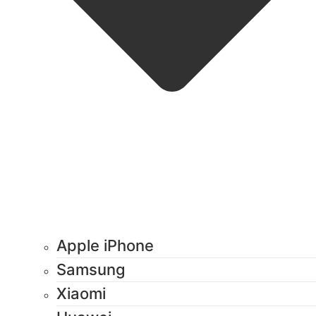
Apple iPhone
Samsung
Xiaomi