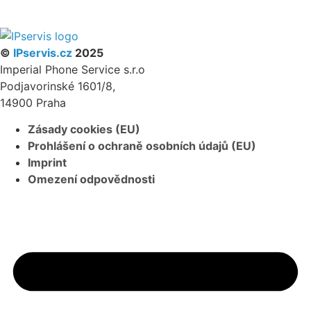
PARTNERSKÝ PROGRAM
©
IPservis.cz
2025
Imperial Phone Service s.r.o
Podjavorinské 1601/8,
14900 Praha
Zásady cookies (EU)
Prohlášení o ochraně osobních údajů (EU)
Imprint
Omezení odpovědnosti