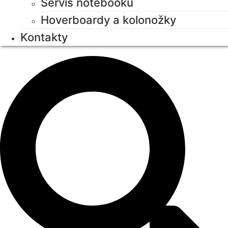
Servis notebooků
Hoverboardy a kolonožky
Kontakty