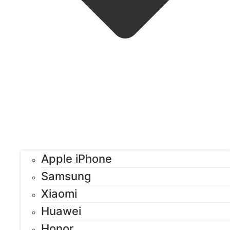
Apple iPhone
Samsung
Xiaomi
Huawei
Honor