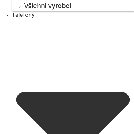
Všichni výrobci
Telefony