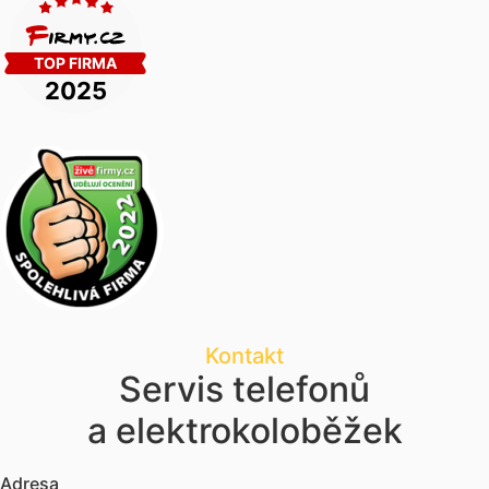
Kontakt
Servis telefonů
a elektrokoloběžek
Adresa