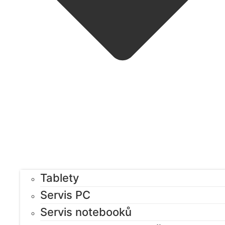
Tablety
Servis PC
Servis notebooků