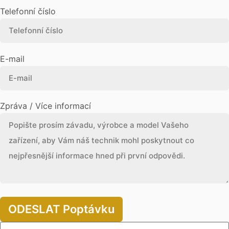
Telefonní číslo
E-mail
Zpráva / Více informací
ODESLAT Poptávku