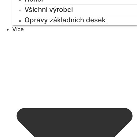
Všichni výrobci
Opravy základních desek
Více