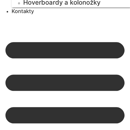
Hoverboardy a kolonožky
Kontakty