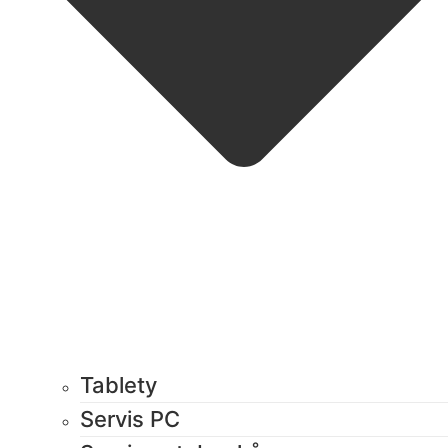
Tablety
Servis PC