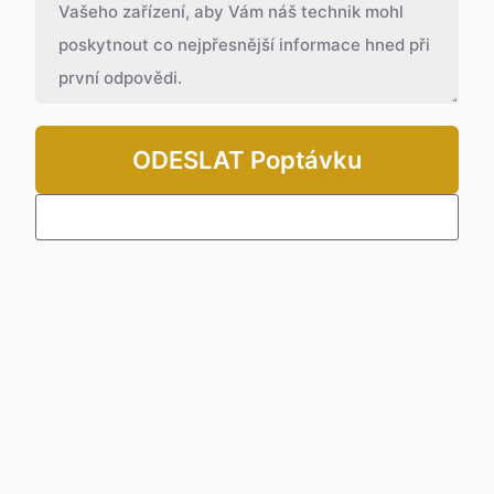
ODESLAT Poptávku