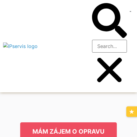
MÁM ZÁJEM O OPRAVU