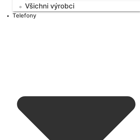
Všichni výrobci
Telefony