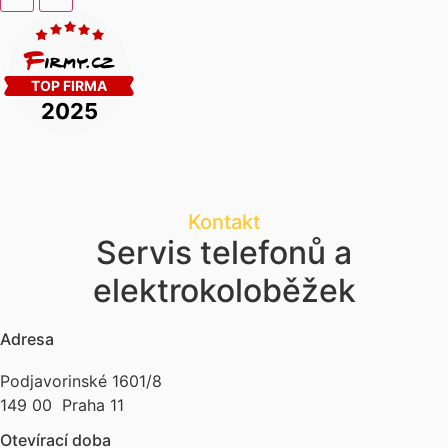
Kontakt
Servis telefonů a
elektrokoloběžek
Adresa
Podjavorinské 1601/8
149 00 Praha 11
Otevírací doba