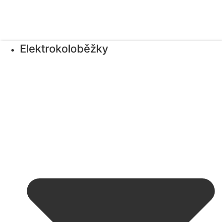
Elektrokoloběžky