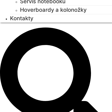
Servis notebooků
Hoverboardy a kolonožky
Kontakty