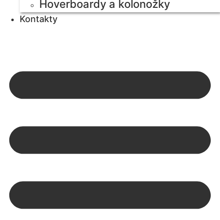
Hoverboardy a kolonožky
Kontakty