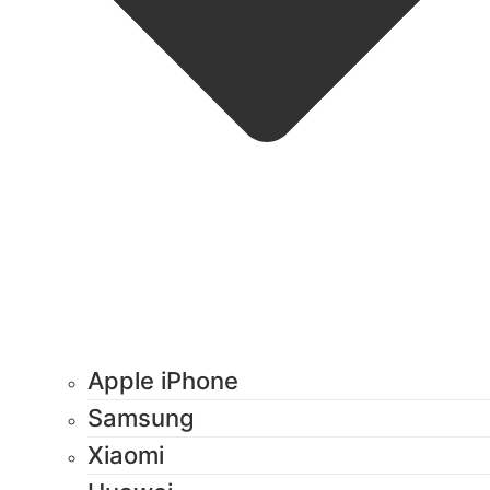
Apple iPhone
Samsung
Xiaomi