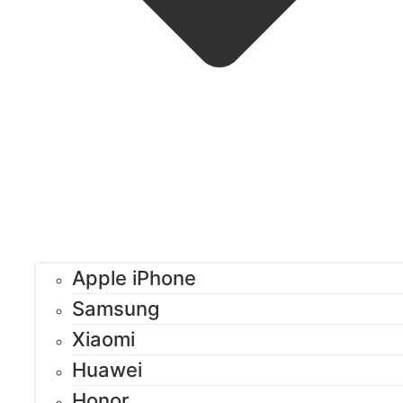
Apple iPhone
Samsung
Xiaomi
Huawei
Honor