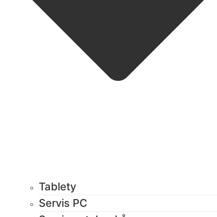
Tablety
Servis PC