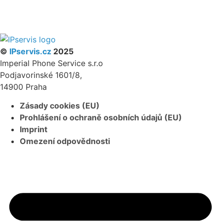
PARTNERSKÝ PROGRAM
©
IPservis.cz
2025
Imperial Phone Service s.r.o
Podjavorinské 1601/8,
14900 Praha
Zásady cookies (EU)
Prohlášení o ochraně osobních údajů (EU)
Imprint
Omezení odpovědnosti