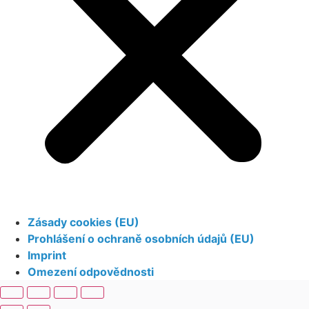
Zásady cookies (EU)
Prohlášení o ochraně osobních údajů (EU)
Imprint
Omezení odpovědnosti