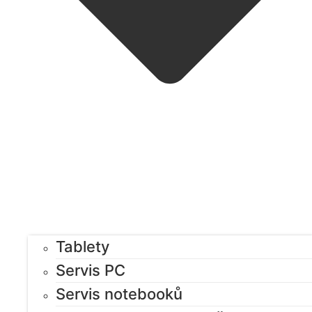
Tablety
Servis PC
Servis notebooků