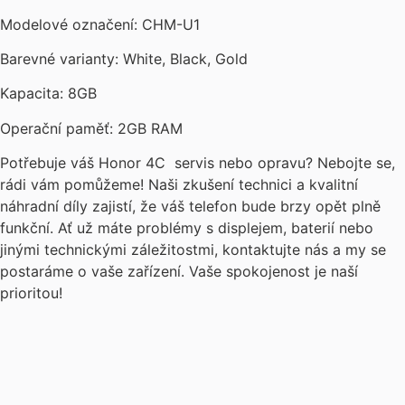
Modelové označení: CHM-U1
Barevné varianty: White, Black, Gold
Kapacita: 8GB
Operační paměť: 2GB RAM
Potřebuje váš Honor 4C servis nebo opravu? Nebojte se,
rádi vám pomůžeme! Naši zkušení technici a kvalitní
náhradní díly zajistí, že váš telefon bude brzy opět plně
funkční. Ať už máte problémy s displejem, baterií nebo
jinými technickými záležitostmi, kontaktujte nás a my se
postaráme o vaše zařízení. Vaše spokojenost je naší
prioritou!