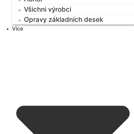
Všichni výrobci
Opravy základních desek
Více