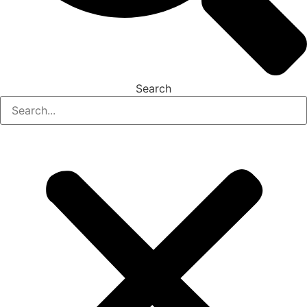
Search