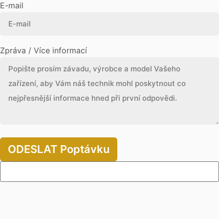
E-mail
Zpráva / Více informací
ODESLAT Poptávku