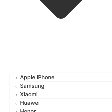
Apple iPhone
Samsung
Xiaomi
Huawei
Honor