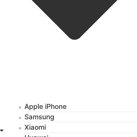
Apple iPhone
Samsung
Xiaomi