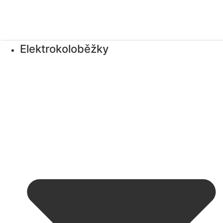
Elektrokoloběžky