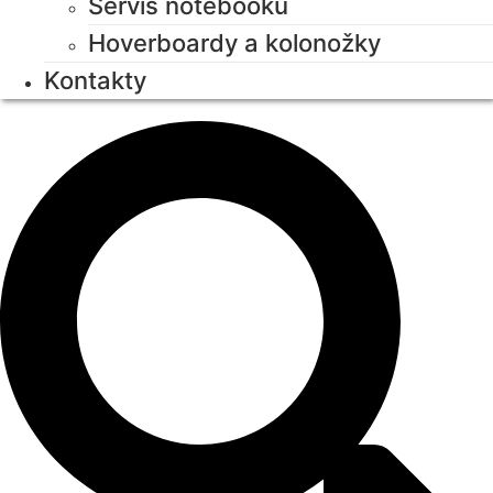
Servis notebooků
Hoverboardy a kolonožky
Kontakty