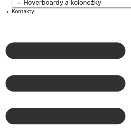
Hoverboardy a kolonožky
Kontakty