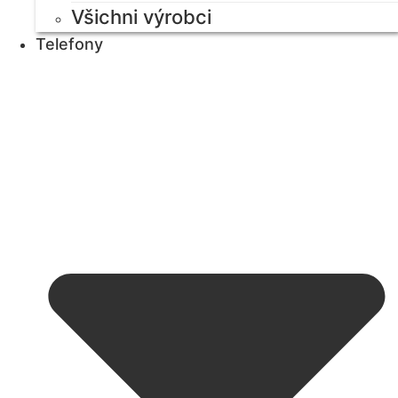
Všichni výrobci
Telefony