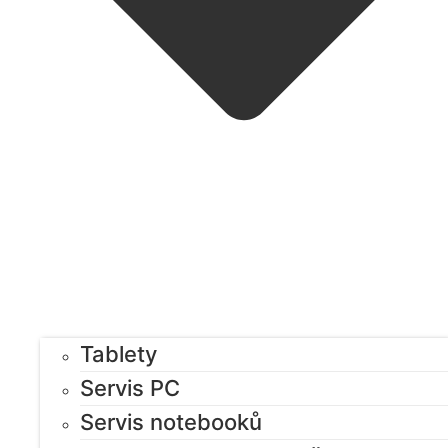
Tablety
Servis PC
Servis notebooků