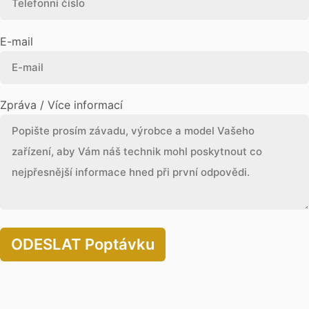
E-mail
Zpráva / Více informací
ODESLAT Poptávku