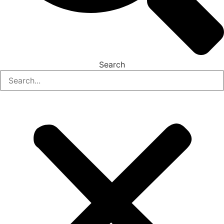
Search