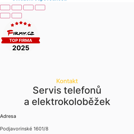
Kontakt
Servis telefonů
a elektrokoloběžek
Adresa
Podjavorinské 1601/8