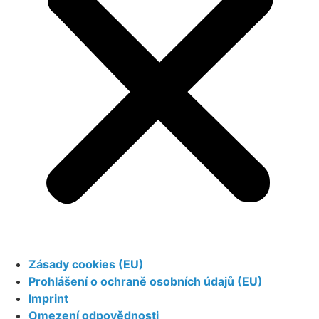
Zásady cookies (EU)
Prohlášení o ochraně osobních údajů (EU)
Imprint
Omezení odpovědnosti