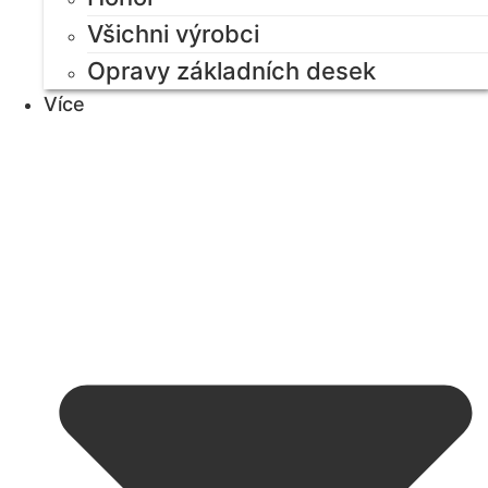
Všichni výrobci
Opravy základních desek
Více