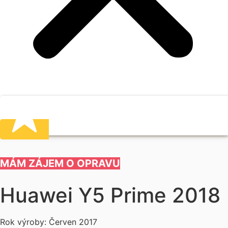
MÁM ZÁJEM O OPRAVU
Huawei Y5 Prime 2018
Rok výroby: Červen 2017