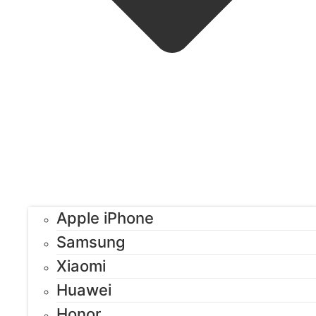
Apple iPhone
Samsung
Xiaomi
Huawei
Honor