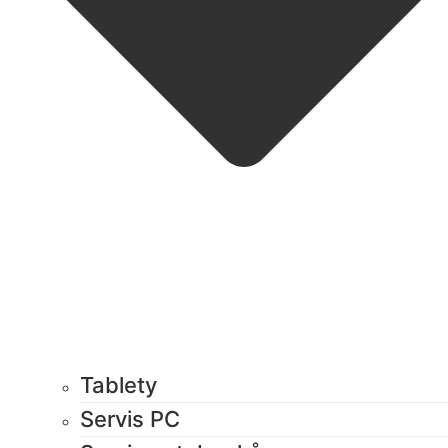
Tablety
Servis PC