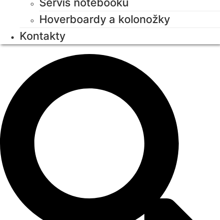
Servis notebooků
Hoverboardy a kolonožky
Kontakty