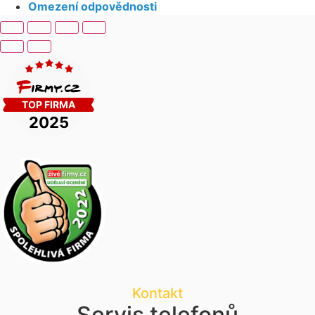
Omezení odpovědnosti
Kontakt
Servis telefonů