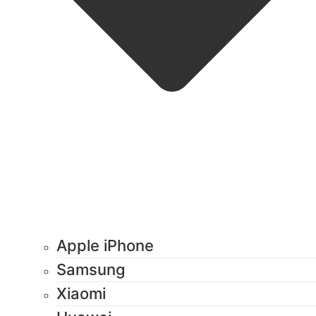
Apple iPhone
Samsung
Xiaomi