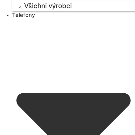
Všichni výrobci
Telefony