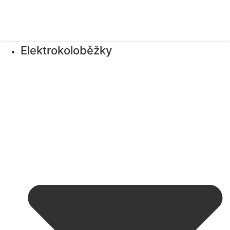
Elektrokoloběžky