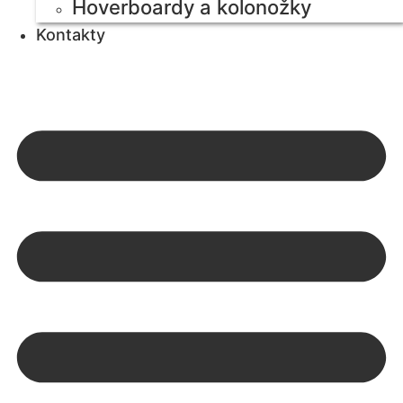
Hoverboardy a kolonožky
Kontakty