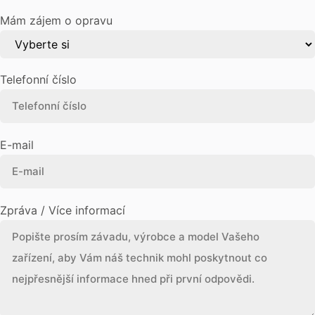
Mám zájem o opravu
Telefonní číslo
E-mail
Zpráva / Více informací