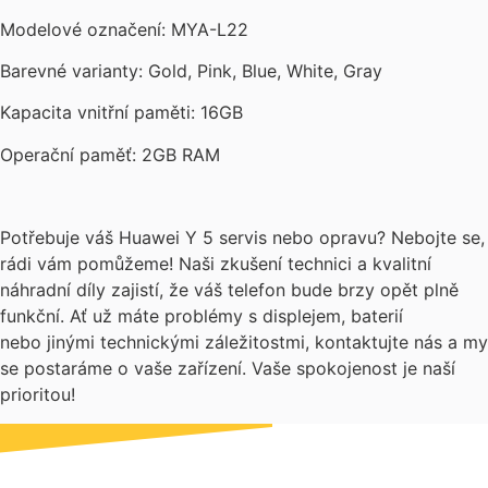
Modelové označení: MYA-L22
Barevné varianty: Gold, Pink, Blue, White, Gray
Kapacita vnitřní paměti: 16GB
Operační paměť: 2GB RAM
Potřebuje váš Huawei Y 5 servis nebo opravu? Nebojte se,
rádi vám pomůžeme! Naši zkušení technici a kvalitní
náhradní díly zajistí, že váš telefon bude brzy opět plně
funkční. Ať už máte problémy s displejem, baterií
nebo jinými technickými záležitostmi, kontaktujte nás a my
se postaráme o vaše zařízení. Vaše spokojenost je naší
prioritou!