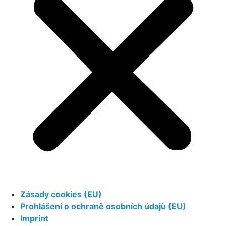
Zásady cookies (EU)
Prohlášení o ochraně osobních údajů (EU)
Imprint