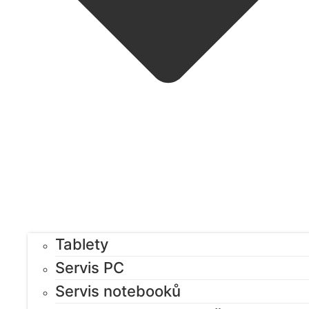
Tablety
Servis PC
Servis notebooků