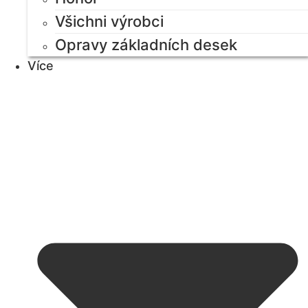
Všichni výrobci
Opravy základních desek
Více