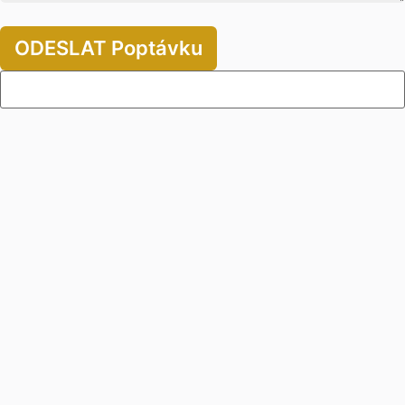
ODESLAT Poptávku