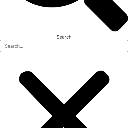
Search