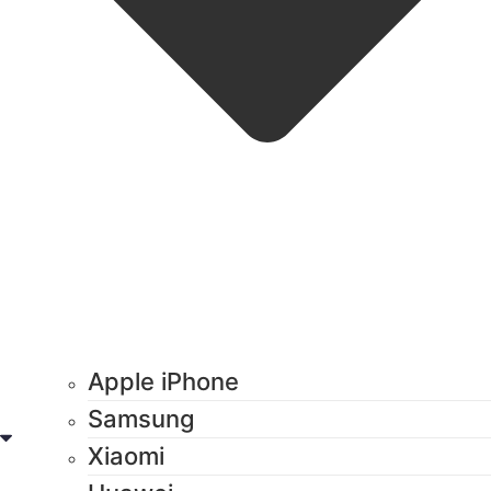
Apple iPhone
Samsung
Xiaomi