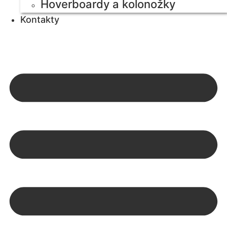
Hoverboardy a kolonožky
Kontakty