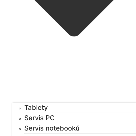
Tablety
Servis PC
Servis notebooků