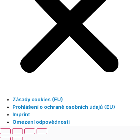
Zásady cookies (EU)
Prohlášení o ochraně osobních údajů (EU)
Imprint
Omezení odpovědnosti