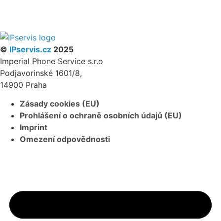
PARTNERSKÝ PROGRAM
©
IPservis.cz
2025
Imperial Phone Service s.r.o
Podjavorinské 1601/8,
14900 Praha
Zásady cookies (EU)
Prohlášení o ochraně osobních údajů (EU)
Imprint
Omezení odpovědnosti