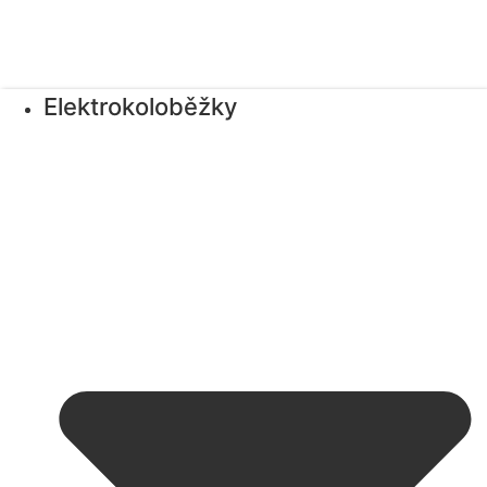
Elektrokoloběžky