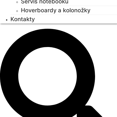
Servis notebooků
Hoverboardy a kolonožky
Kontakty