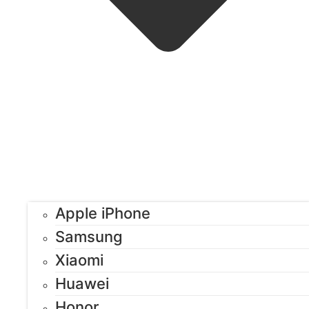
Apple iPhone
Samsung
Xiaomi
Huawei
Honor