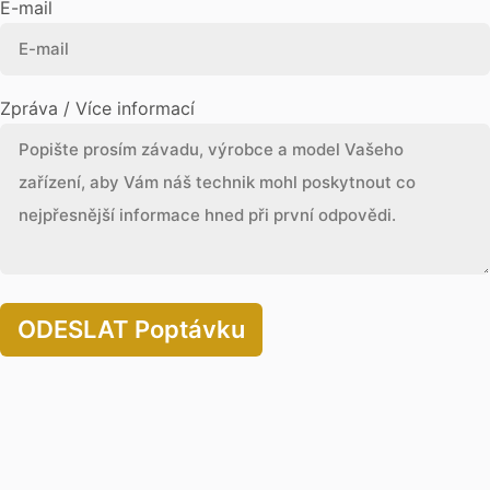
E-mail
Zpráva / Více informací
ODESLAT Poptávku