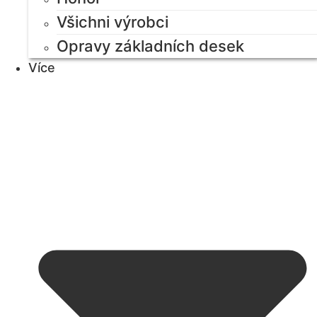
Všichni výrobci
Opravy základních desek
Více