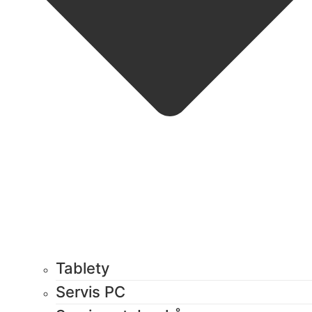
Tablety
Servis PC