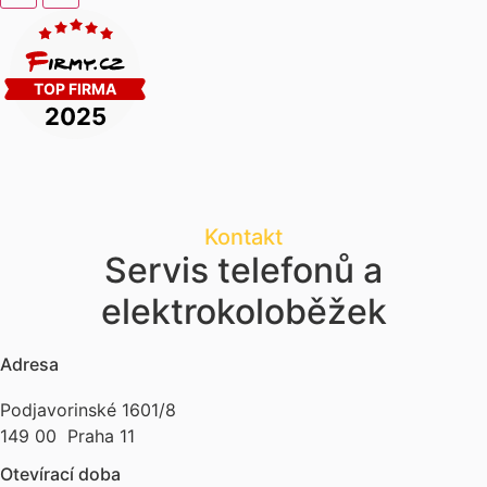
Kontakt
Servis telefonů a
elektrokoloběžek
Adresa
Podjavorinské 1601/8
149 00 Praha 11
Otevírací doba