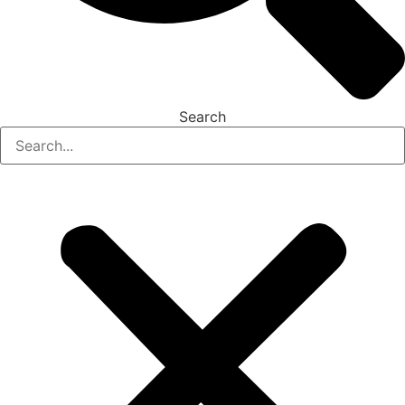
Search