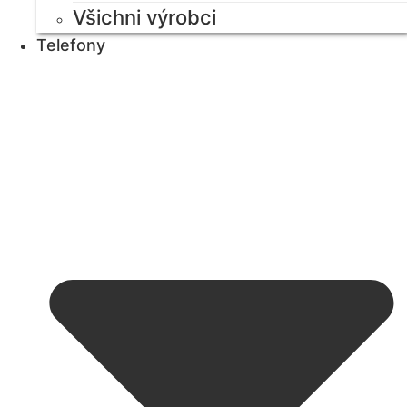
Všichni výrobci
Telefony