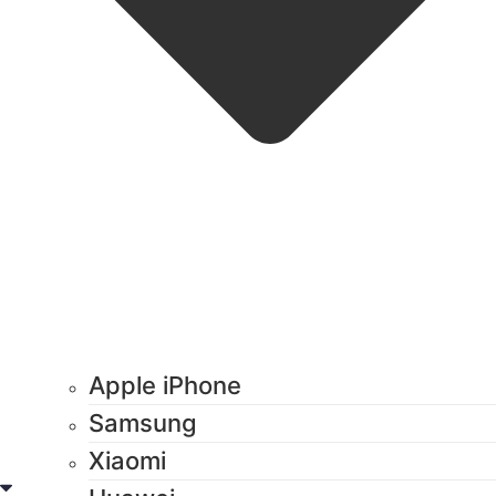
Apple iPhone
Samsung
Xiaomi