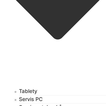
Tablety
Servis PC