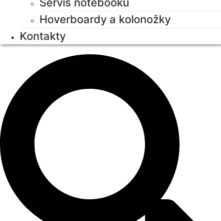
Servis notebooků
Hoverboardy a kolonožky
Kontakty