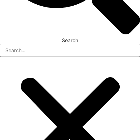
Search