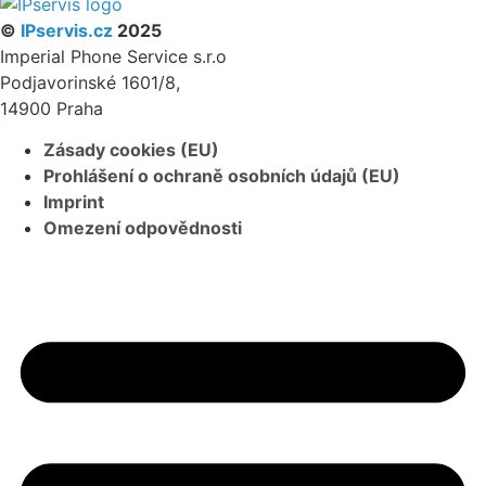
©
IPservis.cz
2025
Imperial Phone Service s.r.o
Podjavorinské 1601/8,
14900 Praha
Zásady cookies (EU)
Prohlášení o ochraně osobních údajů (EU)
Imprint
Omezení odpovědnosti