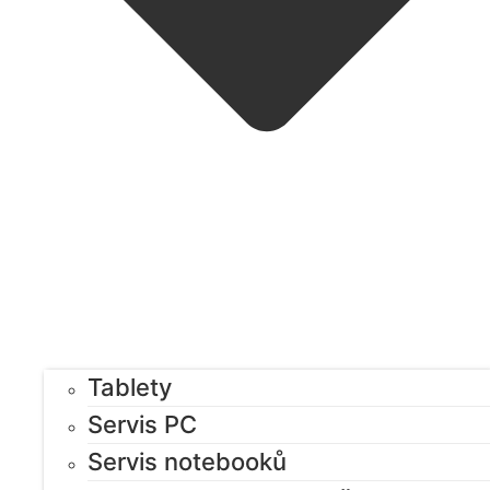
Tablety
Servis PC
Servis notebooků