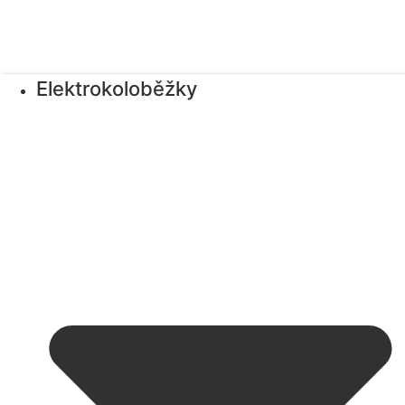
Elektrokoloběžky