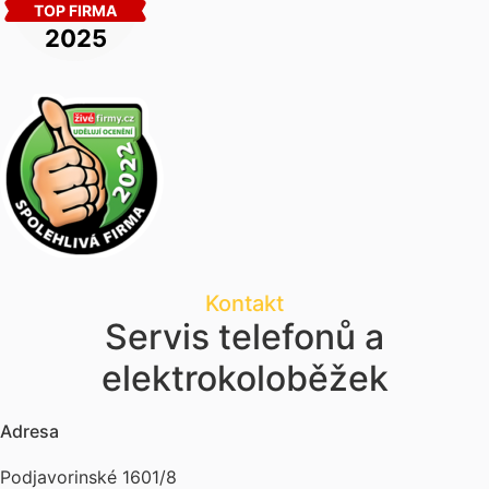
Kontakt
Servis telefonů a
elektrokoloběžek
Adresa
Podjavorinské 1601/8