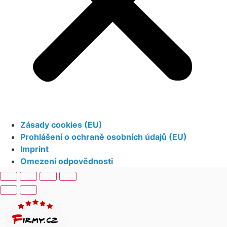
Zásady cookies (EU)
Prohlášení o ochraně osobních údajů (EU)
Imprint
Omezení odpovědnosti