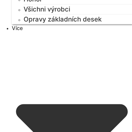
Všichni výrobci
Opravy základních desek
Více