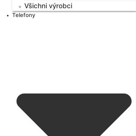
Všichni výrobci
Telefony