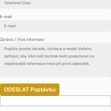
E-mail
Zpráva / Více informací
ODESLAT Poptávku