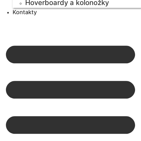
Hoverboardy a kolonožky
Kontakty