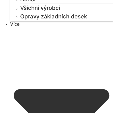
Všichni výrobci
Opravy základních desek
Více