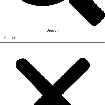
Search