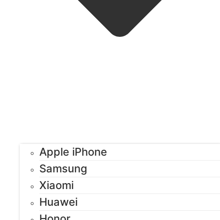
Apple iPhone
Samsung
Xiaomi
Huawei
Honor