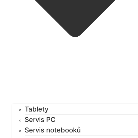
Tablety
Servis PC
Servis notebooků