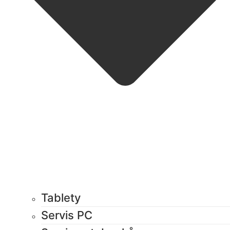
Tablety
Servis PC