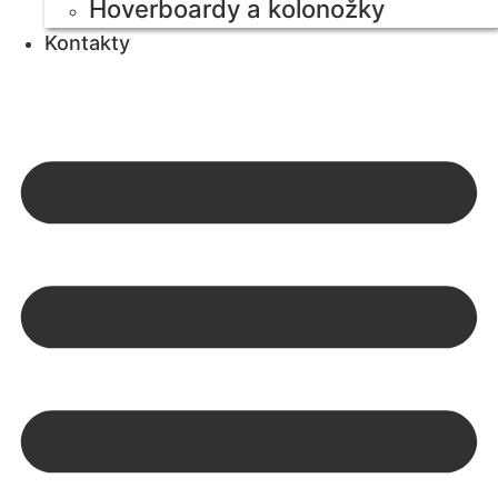
Hoverboardy a kolonožky
Kontakty