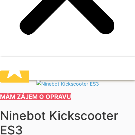
MÁM ZÁJEM O OPRAVU
Ninebot Kickscooter
ES3