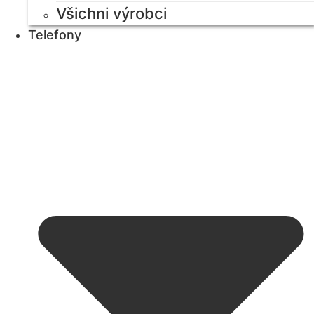
Všichni výrobci
Telefony