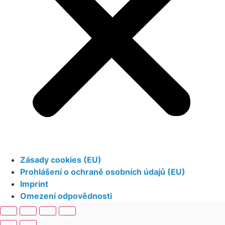
Zásady cookies (EU)
Prohlášení o ochraně osobních údajů (EU)
Imprint
Omezení odpovědnosti