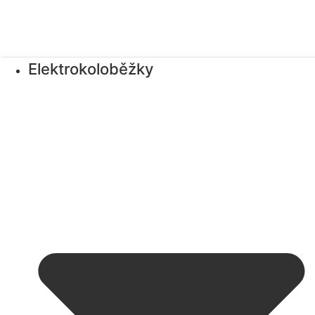
Elektrokoloběžky