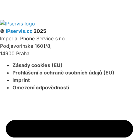
PARTNERSKÝ PROGRAM
©
IPservis.cz
2025
Imperial Phone Service s.r.o
Podjavorinské 1601/8,
14900 Praha
Zásady cookies (EU)
Prohlášení o ochraně osobních údajů (EU)
Imprint
Omezení odpovědnosti