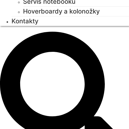
Servis notebooků
Hoverboardy a kolonožky
Kontakty