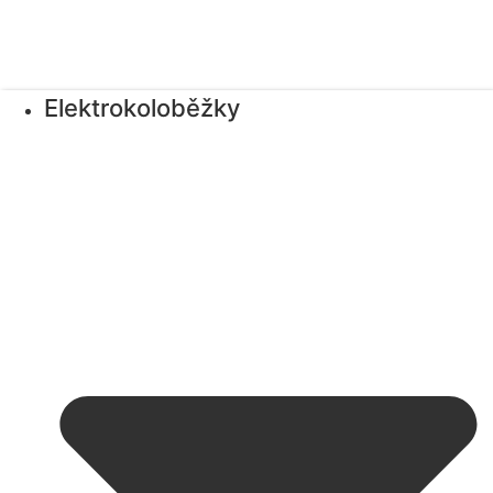
Elektrokoloběžky