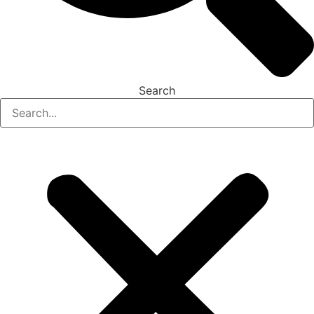
Search