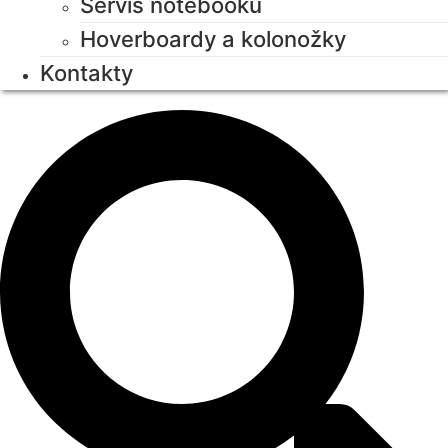
Servis notebooků
Hoverboardy a kolonožky
Kontakty