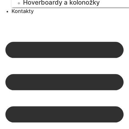
Hoverboardy a kolonožky
Kontakty