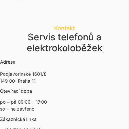
Kontakt
Servis telefonů a
elektrokoloběžek
Adresa
Podjavorinské 1601/8
149 00 Praha 11
Otevírací doba
po – pá 09:00 – 17:00
so – ne zavřeno
Zákaznická linka