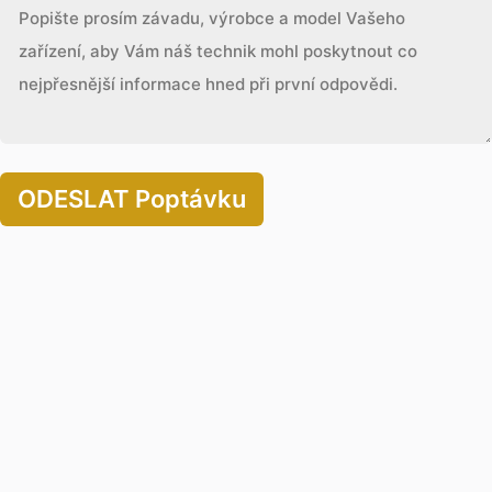
ODESLAT Poptávku