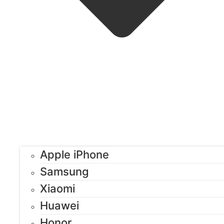
Apple iPhone
Samsung
Xiaomi
Huawei
Honor