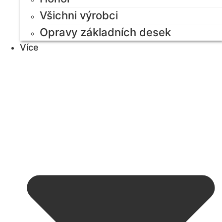
Všichni výrobci
Opravy základních desek
Více