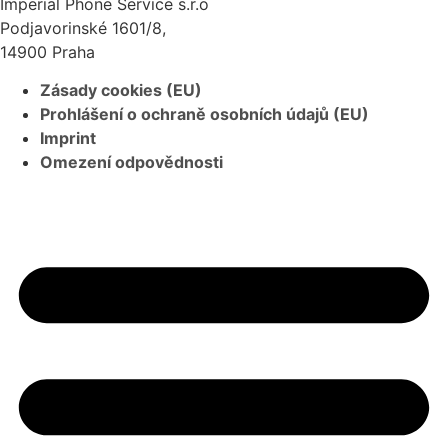
Imperial Phone Service s.r.o
Podjavorinské 1601/8,
14900 Praha
Zásady cookies (EU)
Prohlášení o ochraně osobních údajů (EU)
Imprint
Omezení odpovědnosti