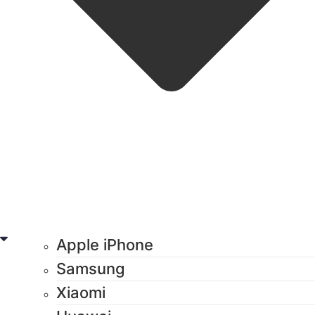
Apple iPhone
Samsung
Xiaomi