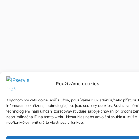
Používáme cookies
Abychom poskytli co nejlepší služby, používáme k ukládání a/nebo přístupu 
informacím o zařízení, technologie jako jsou soubory cookies. Souhlas s těmi
technologiemi nám umožní zpracovávat údaje, jako je chování při procházen
nebo jedinečná ID na tomto webu. Nesouhlas nebo odvolání souhlasu může
nepříznivě ovlivnit určité vlastnosti a funkce.