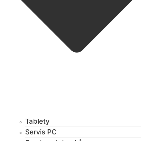
Tablety
Servis PC