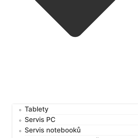
Tablety
Servis PC
Servis notebooků