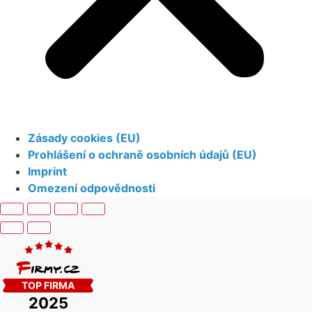
Zásady cookies (EU)
Prohlášení o ochraně osobních údajů (EU)
Imprint
Omezení odpovědnosti