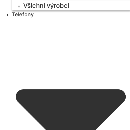
Všichni výrobci
Telefony