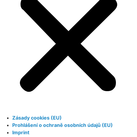
Zásady cookies (EU)
Prohlášení o ochraně osobních údajů (EU)
Imprint