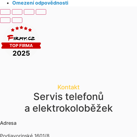
Omezení odpovědnosti
Kontakt
Servis telefonů
a elektrokoloběžek
Adresa
Podjavorinské 1601/8