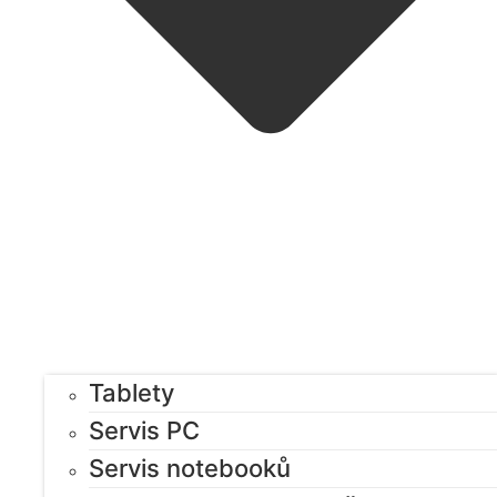
Tablety
Servis PC
Servis notebooků