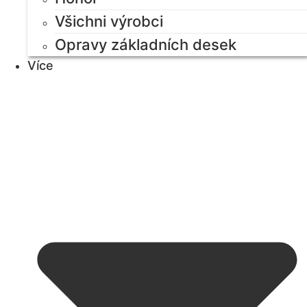
Všichni výrobci
Opravy základních desek
Více