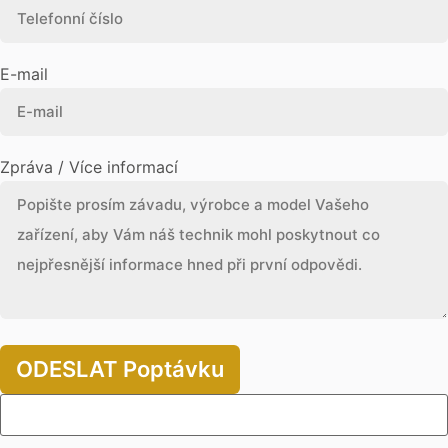
E-mail
Zpráva / Více informací
ODESLAT Poptávku