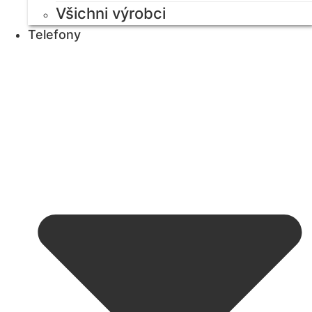
Všichni výrobci
Telefony