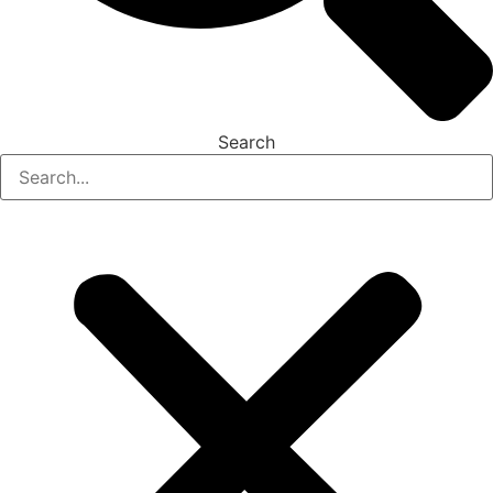
Search