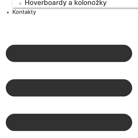
Hoverboardy a kolonožky
Kontakty