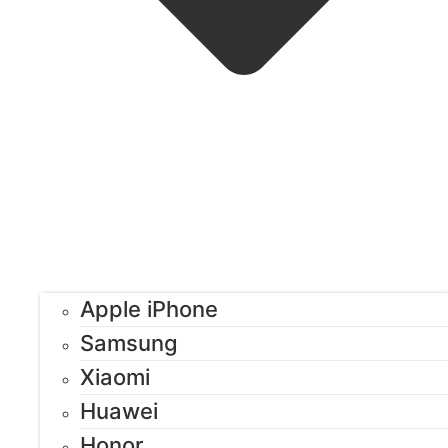
Apple iPhone
Samsung
Xiaomi
Huawei
Honor