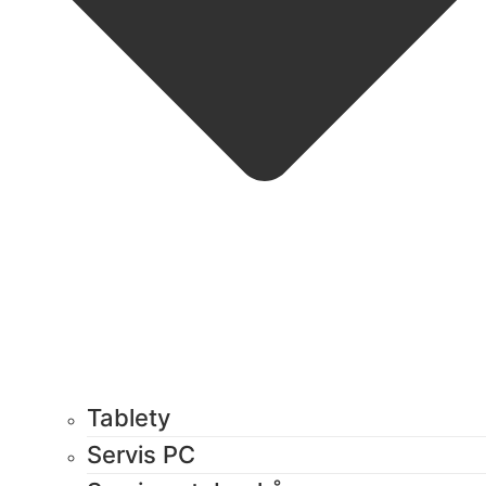
Tablety
Servis PC