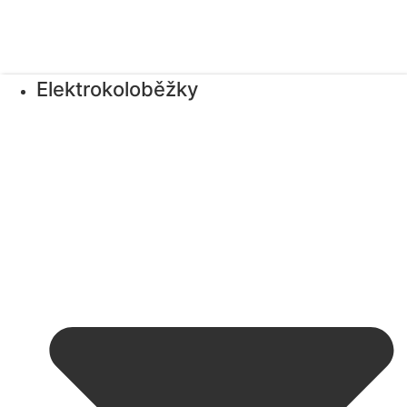
Elektrokoloběžky