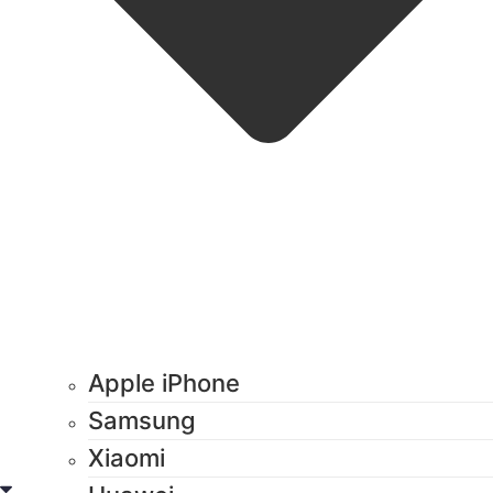
Apple iPhone
Samsung
Xiaomi