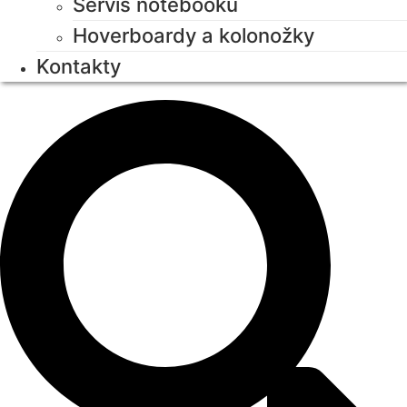
Servis notebooků
Hoverboardy a kolonožky
Kontakty