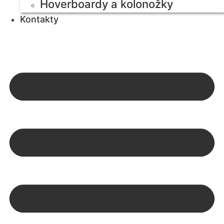
Hoverboardy a kolonožky
Kontakty