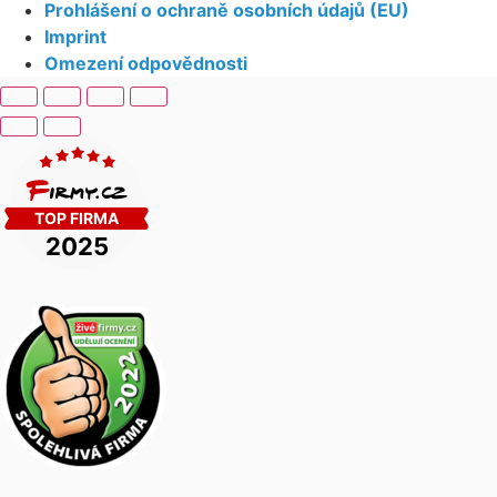
Prohlášení o ochraně osobních údajů (EU)
Imprint
Omezení odpovědnosti