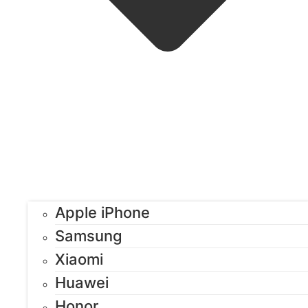
Apple iPhone
Samsung
Xiaomi
Huawei
Honor