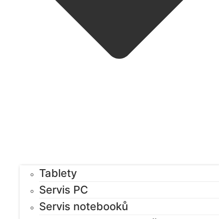
Tablety
Servis PC
Servis notebooků