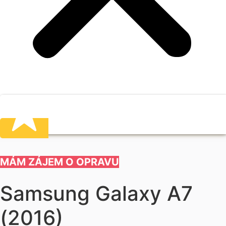
MÁM ZÁJEM O OPRAVU
Samsung Galaxy A7
(2016)