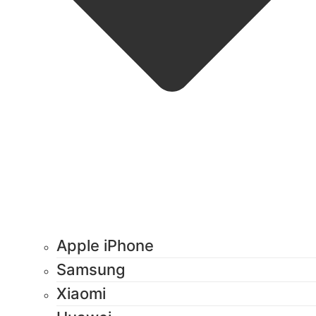
Apple iPhone
Samsung
Xiaomi