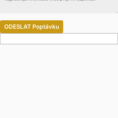
ODESLAT Poptávku