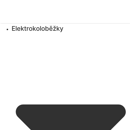
Elektrokoloběžky