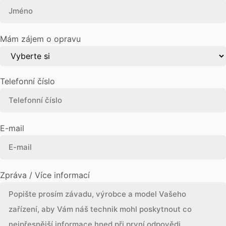
Mám zájem o opravu
Telefonní číslo
E-mail
Zpráva / Více informací