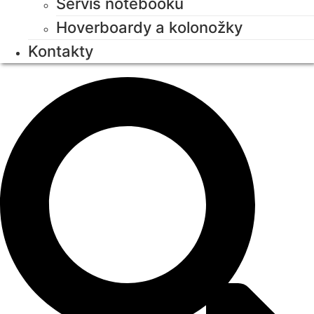
Servis notebooků
Hoverboardy a kolonožky
Kontakty