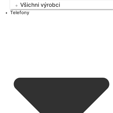
Všichni výrobci
Telefony