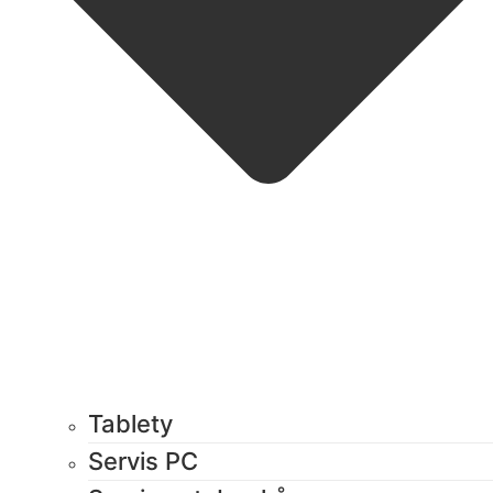
Tablety
Servis PC