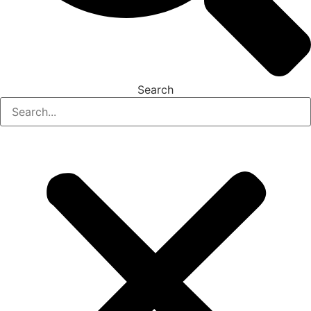
Search