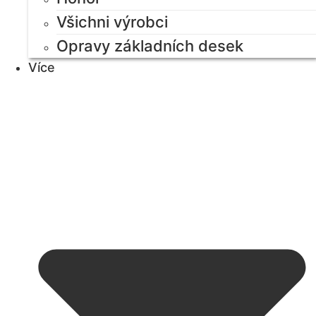
Všichni výrobci
Opravy základních desek
Více