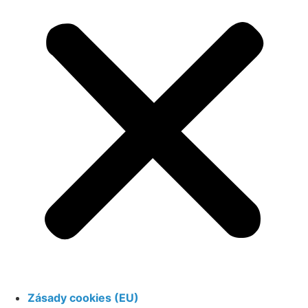
Zásady cookies (EU)