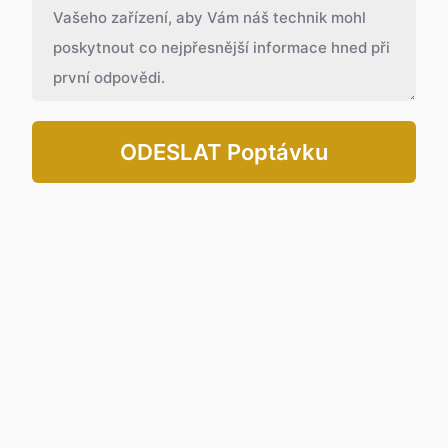
ODESLAT Poptávku