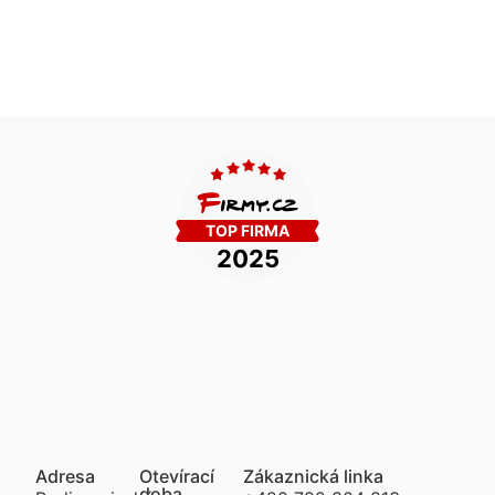
Adresa
Otevírací
Zákaznická linka
doba