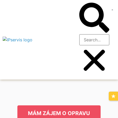
MÁM ZÁJEM O OPRAVU