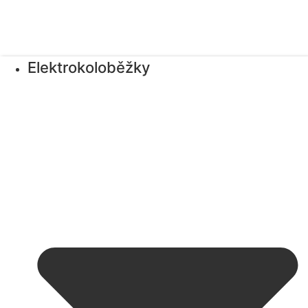
Elektrokoloběžky