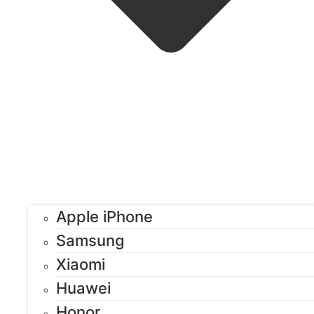
Apple iPhone
Samsung
Xiaomi
Huawei
Honor