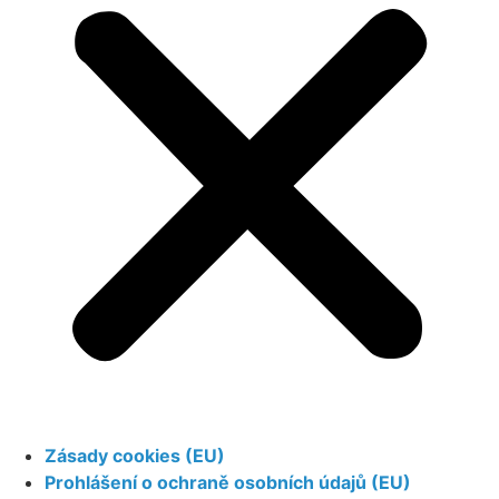
Zásady cookies (EU)
Prohlášení o ochraně osobních údajů (EU)