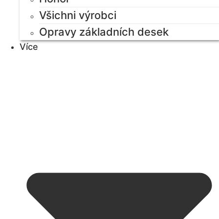
Všichni výrobci
Opravy základních desek
Více