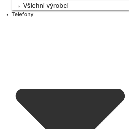
Všichni výrobci
Telefony