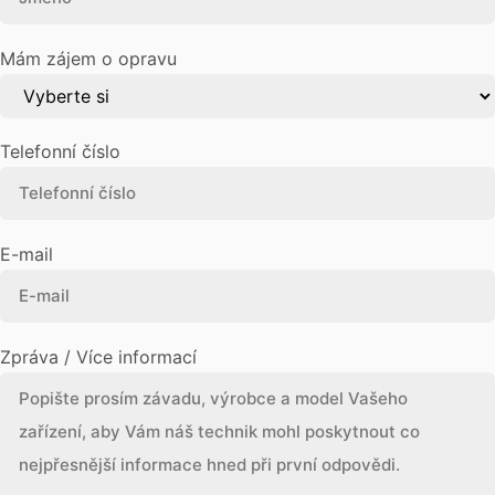
Mám zájem o opravu
Telefonní číslo
E-mail
Zpráva / Více informací