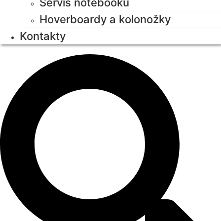
Servis notebooků
Hoverboardy a kolonožky
Kontakty