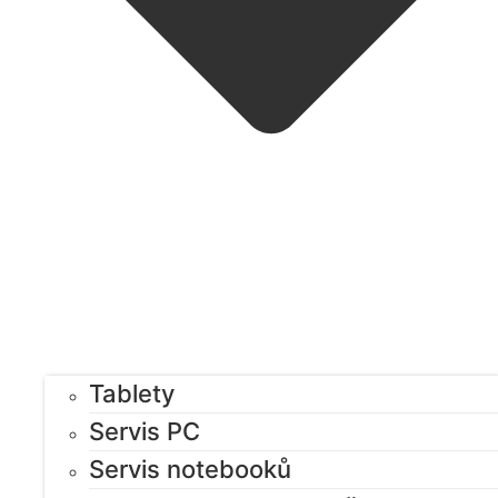
Tablety
Servis PC
Servis notebooků