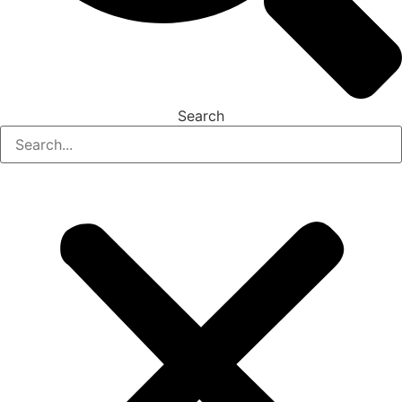
Search