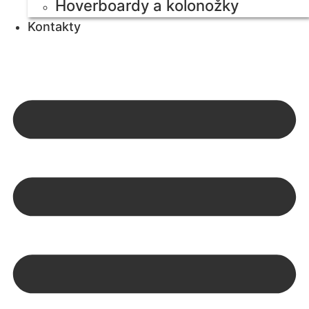
Hoverboardy a kolonožky
Kontakty