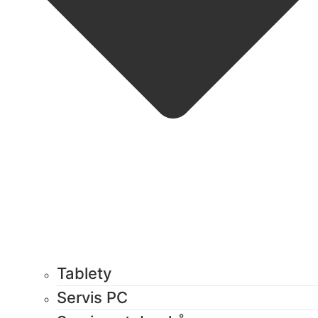
Tablety
Servis PC