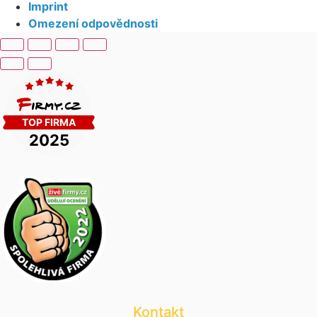
Imprint
Omezení odpovědnosti
Kontakt