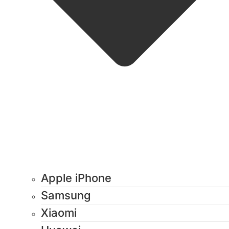
Apple iPhone
Samsung
Xiaomi