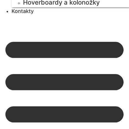
Hoverboardy a kolonožky
Kontakty