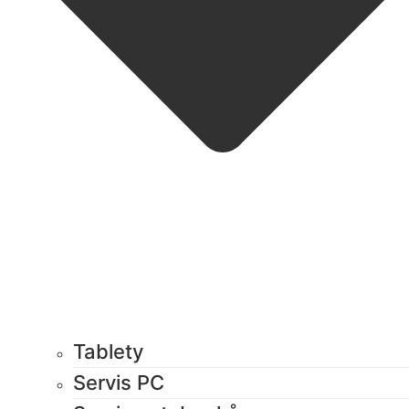
Tablety
Servis PC