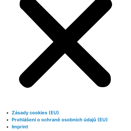
Zásady cookies (EU)
Prohlášení o ochraně osobních údajů (EU)
Imprint