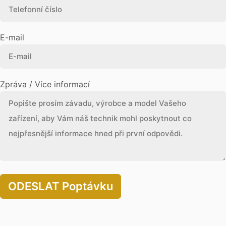
E-mail
Zpráva / Více informací
ODESLAT Poptávku