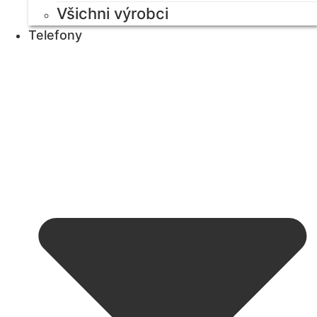
Všichni výrobci
Telefony