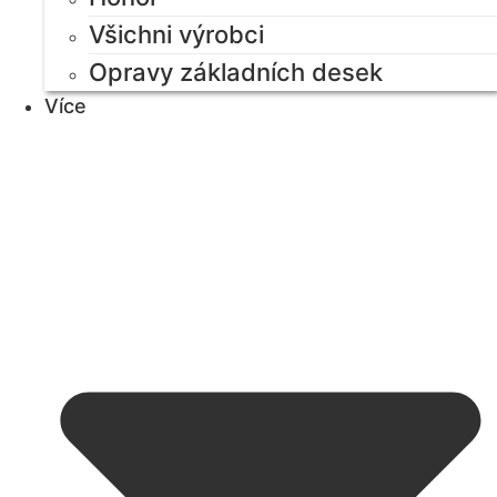
Všichni výrobci
Opravy základních desek
Více