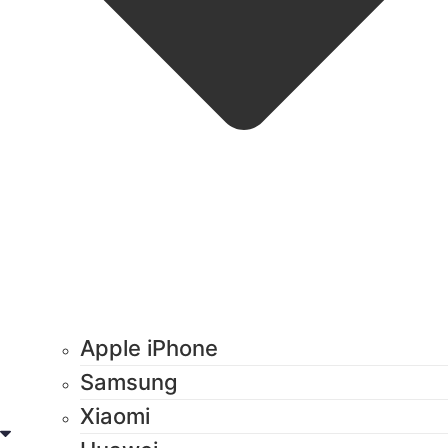
Apple iPhone
Samsung
Xiaomi