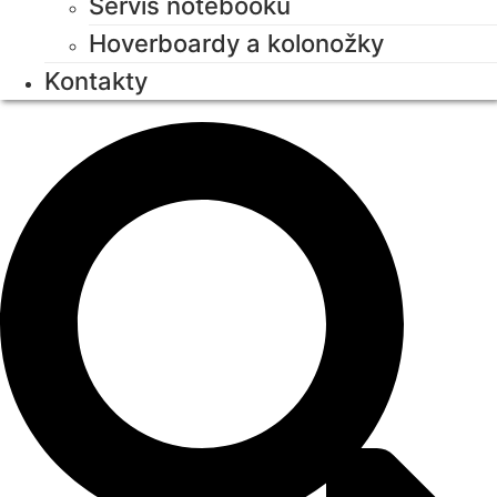
Servis notebooků
Hoverboardy a kolonožky
Kontakty