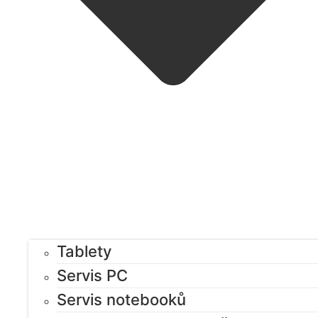
Tablety
Servis PC
Servis notebooků