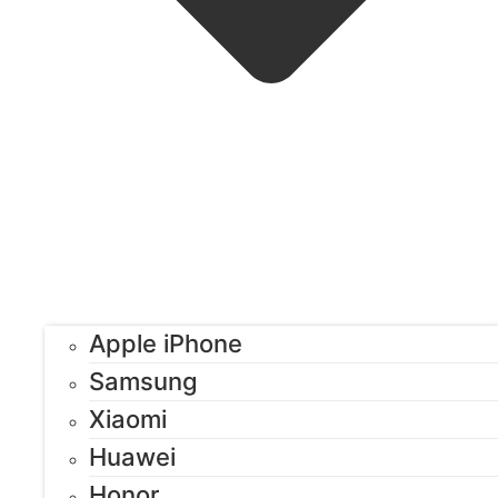
Apple iPhone
Samsung
Xiaomi
Huawei
Honor