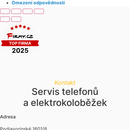
Omezení odpovědnosti
Kontakt
Servis telefonů
a elektrokoloběžek
Adresa
Podjavorinské 1601/8