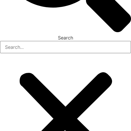
Search