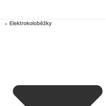
Elektrokoloběžky