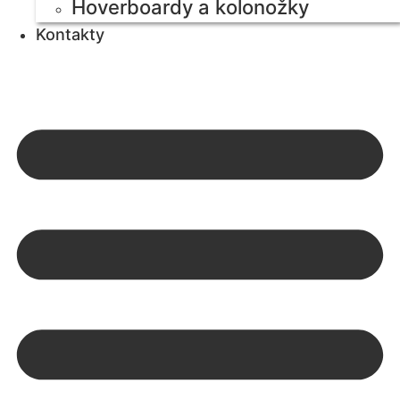
Hoverboardy a kolonožky
Kontakty