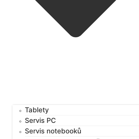
Tablety
Servis PC
Servis notebooků