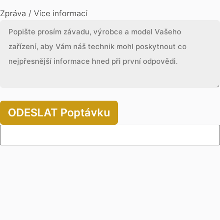
Zpráva / Více informací
ODESLAT Poptávku