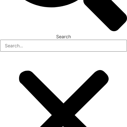
Search