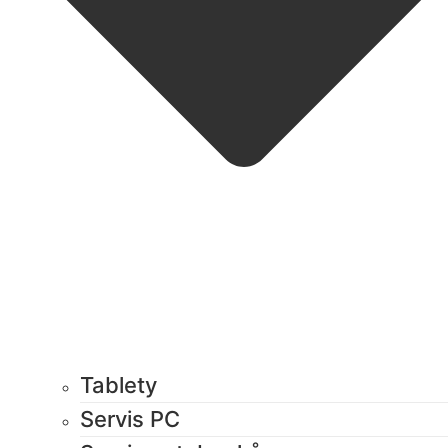
Tablety
Servis PC