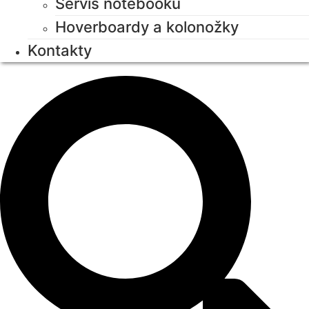
Servis notebooků
Hoverboardy a kolonožky
Kontakty