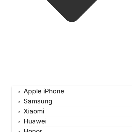
Apple iPhone
Samsung
Xiaomi
Huawei
Honor