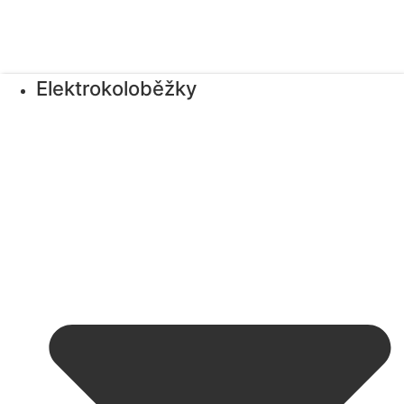
Elektrokoloběžky