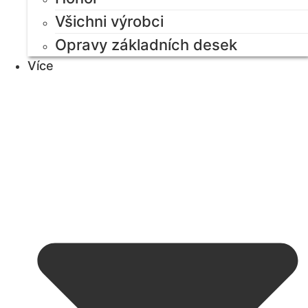
Všichni výrobci
Opravy základních desek
Více