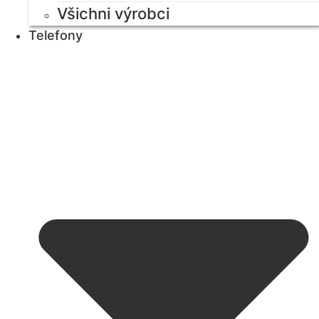
Všichni výrobci
Telefony