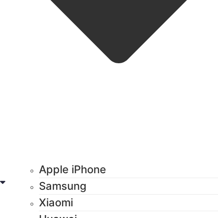
Apple iPhone
Samsung
Xiaomi