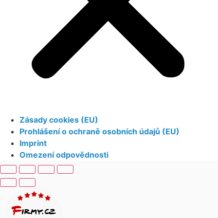
Zásady cookies (EU)
Prohlášení o ochraně osobních údajů (EU)
Imprint
Omezení odpovědnosti