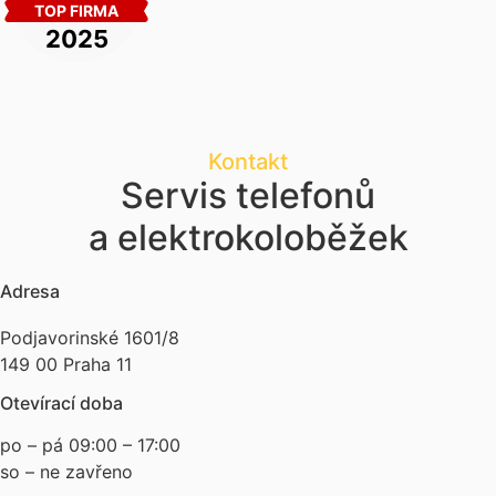
Kontakt
Servis telefonů
a elektrokoloběžek
Adresa
Podjavorinské 1601/8
149 00 Praha 11
Otevírací doba
po – pá 09:00 – 17:00
so – ne zavřeno