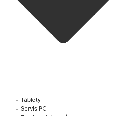
Tablety
Servis PC