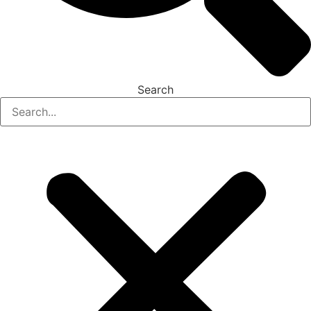
Search