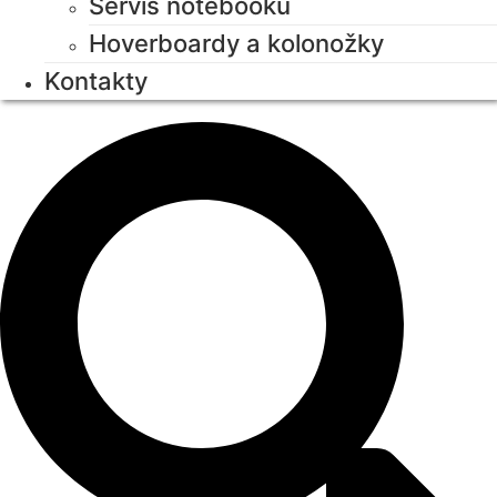
Servis notebooků
Hoverboardy a kolonožky
Kontakty