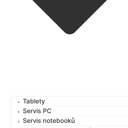
Tablety
Servis PC
Servis notebooků