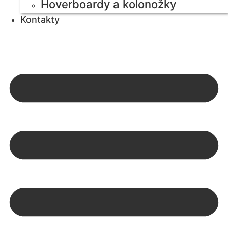
Hoverboardy a kolonožky
Kontakty