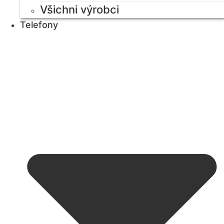
Všichni výrobci
Telefony