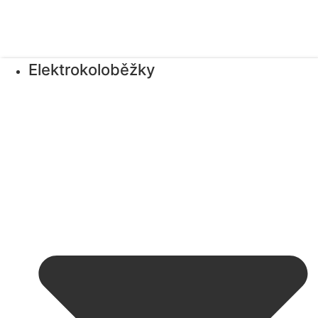
Elektrokoloběžky