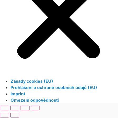
Zásady cookies (EU)
Prohlášení o ochraně osobních údajů (EU)
Imprint
Omezení odpovědnosti