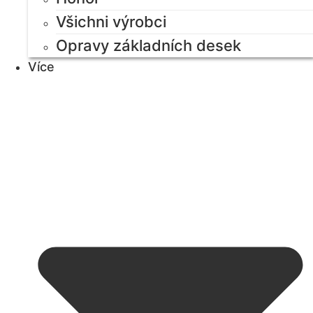
Všichni výrobci
Opravy základních desek
Více