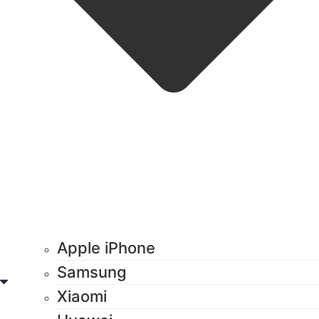
Apple iPhone
Samsung
Xiaomi