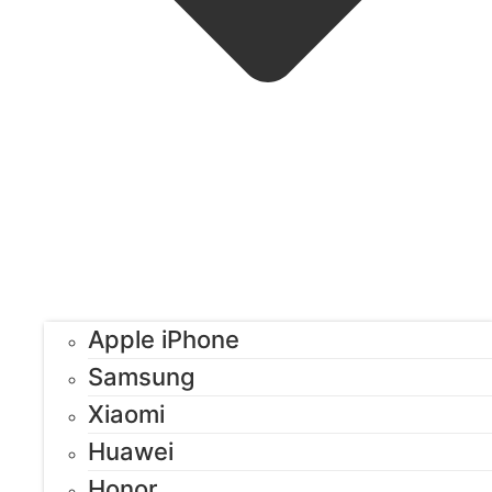
Apple iPhone
Samsung
Xiaomi
Huawei
Honor