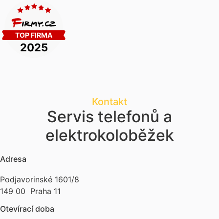
Kontakt
Servis telefonů a
elektrokoloběžek
Adresa
Podjavorinské 1601/8
149 00 Praha 11
Otevírací doba