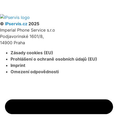
PARTNERSKÝ PROGRAM
©
IPservis.cz
2025
Imperial Phone Service s.r.o
Podjavorinské 1601/8,
14900 Praha
Zásady cookies (EU)
Prohlášení o ochraně osobních údajů (EU)
Imprint
Omezení odpovědnosti