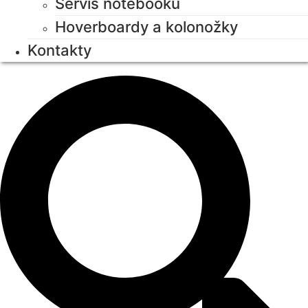
Servis notebooků
Hoverboardy a kolonožky
Kontakty