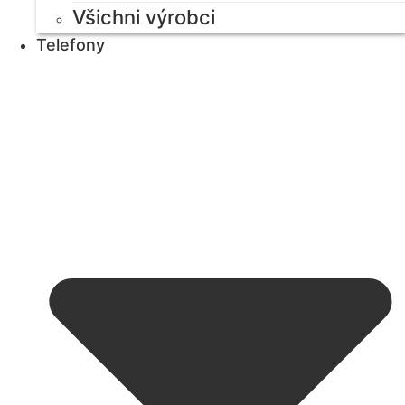
Všichni výrobci
Telefony