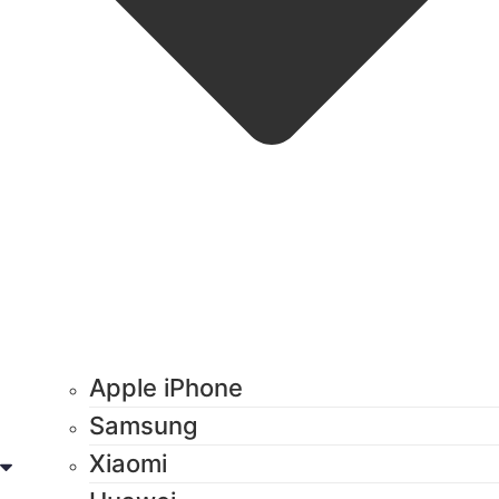
Apple iPhone
Samsung
Xiaomi