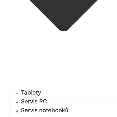
Tablety
Servis PC
Servis notebooků