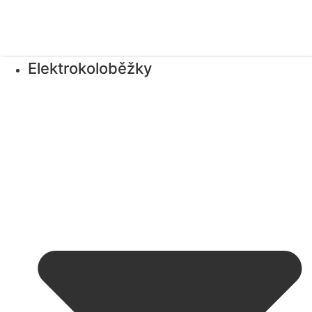
Elektrokoloběžky