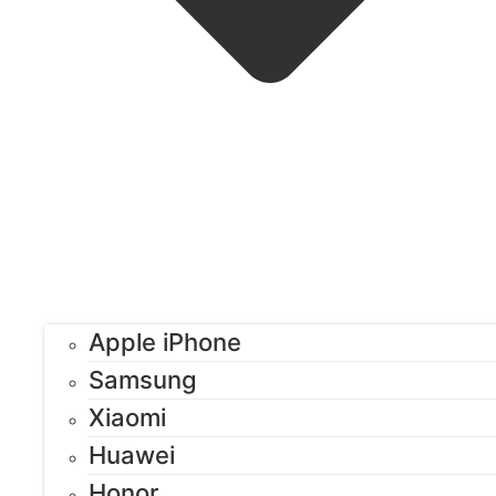
Apple iPhone
Samsung
Xiaomi
Huawei
Honor