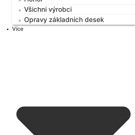
Všichni výrobci
Opravy základních desek
Více