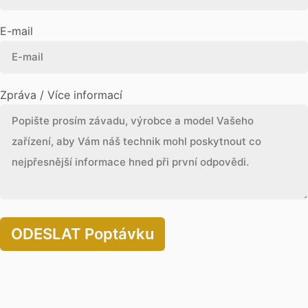
E-mail
Zpráva / Více informací
ODESLAT Poptávku