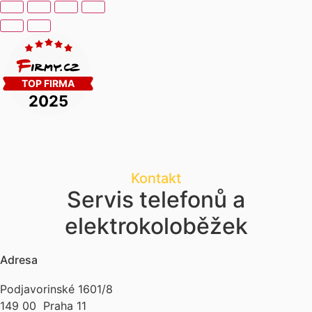
Kontakt
Servis telefonů a
elektrokoloběžek
Adresa
Podjavorinské 1601/8
149 00 Praha 11