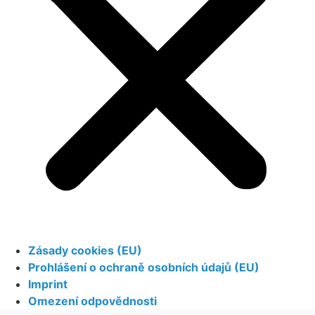
Zásady cookies (EU)
Prohlášení o ochraně osobních údajů (EU)
Imprint
Omezení odpovědnosti