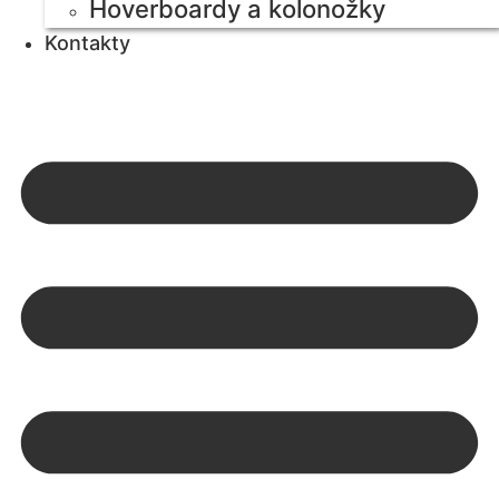
Hoverboardy a kolonožky
Kontakty