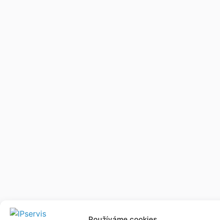
Používáme cookies