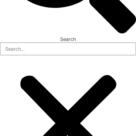
Search