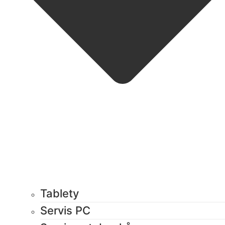
Tablety
Servis PC