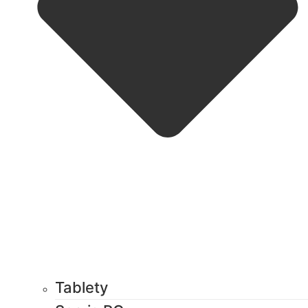
Tablety