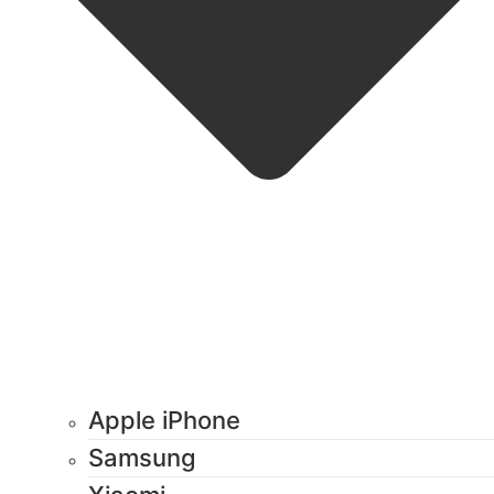
Apple iPhone
Samsung