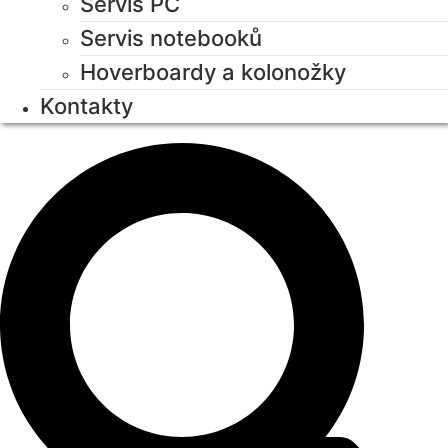
Servis PC
Servis notebooků
Hoverboardy a kolonožky
Kontakty