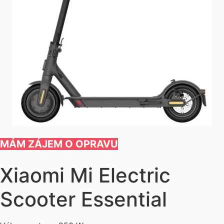
MÁM ZÁJEM O OPRAVU
Xiaomi Mi Electric
Scooter Essential