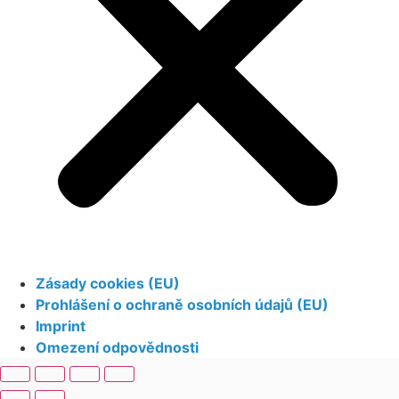
Zásady cookies (EU)
Prohlášení o ochraně osobních údajů (EU)
Imprint
Omezení odpovědnosti