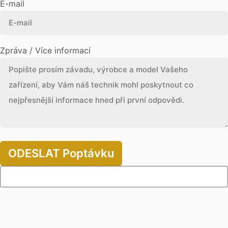
E-mail
Zpráva / Více informací
ODESLAT Poptávku