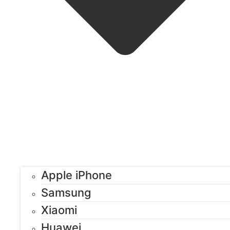
Apple iPhone
Samsung
Xiaomi
Huawei