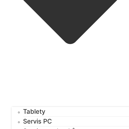
Tablety
Servis PC