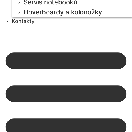
Servis notebooků
Hoverboardy a kolonožky
Kontakty