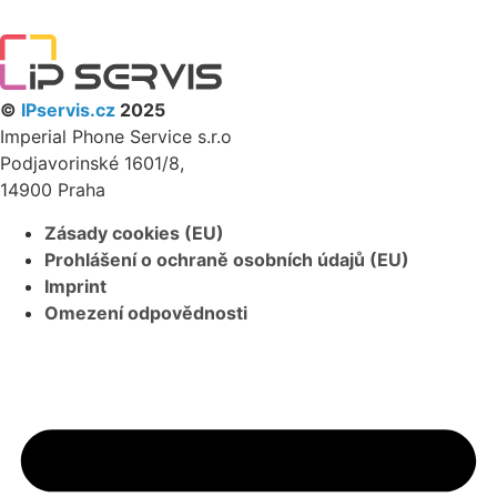
PARTNERSKÝ PROGRAM
©
IPservis.cz
2025
Imperial Phone Service s.r.o
Podjavorinské 1601/8,
14900 Praha
Zásady cookies (EU)
Prohlášení o ochraně osobních údajů (EU)
Imprint
Omezení odpovědnosti