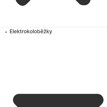
Elektrokoloběžky