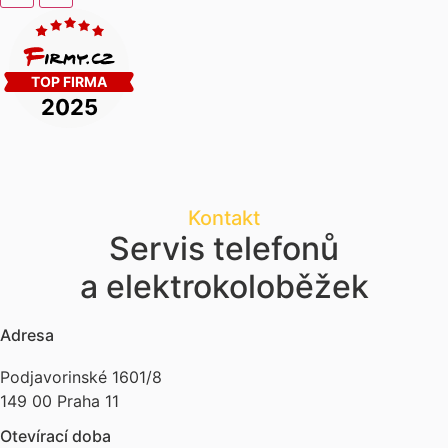
Kontakt
Servis telefonů
a elektrokoloběžek
Adresa
Podjavorinské 1601/8
149 00 Praha 11
Otevírací doba