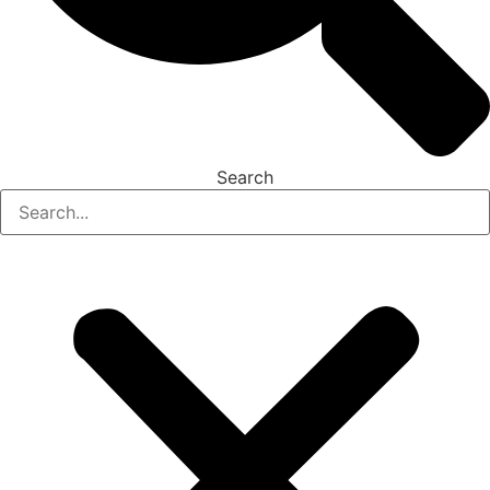
Search