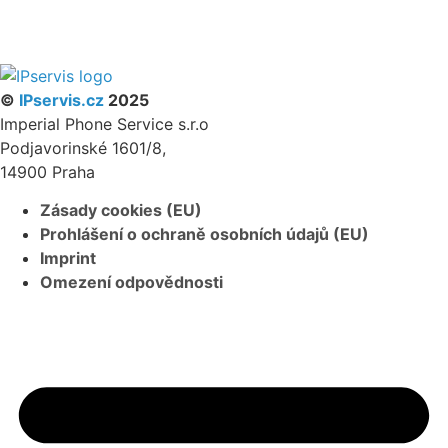
PARTNERSKÝ PROGRAM
©
IPservis.cz
2025
Imperial Phone Service s.r.o
Podjavorinské 1601/8,
14900 Praha
Zásady cookies (EU)
Prohlášení o ochraně osobních údajů (EU)
Imprint
Omezení odpovědnosti