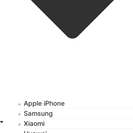
Apple iPhone
Samsung
Xiaomi