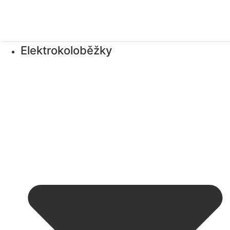
Elektrokoloběžky