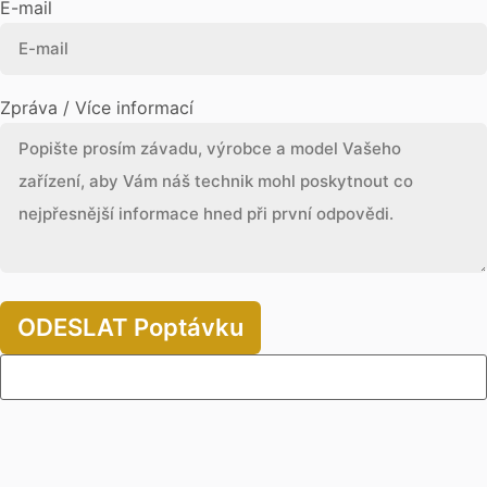
E-mail
Zpráva / Více informací
ODESLAT Poptávku