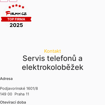
Kontakt
Servis telefonů a
elektrokoloběžek
Adresa
Podjavorinské 1601/8
149 00 Praha 11
Otevírací doba