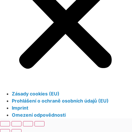
Zásady cookies (EU)
Prohlášení o ochraně osobních údajů (EU)
Imprint
Omezení odpovědnosti