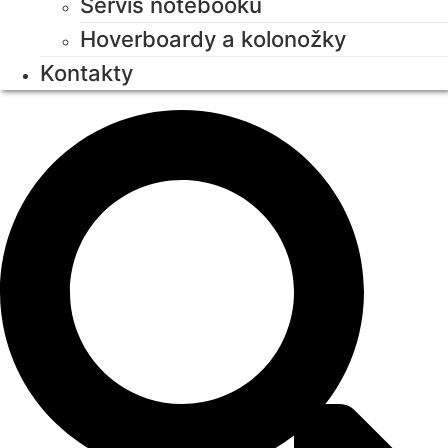
Servis notebooků
Hoverboardy a kolonožky
Kontakty