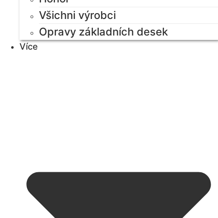
Všichni výrobci
Opravy základních desek
Více