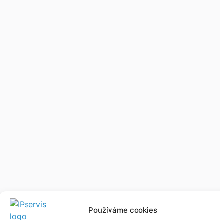
Používáme cookies