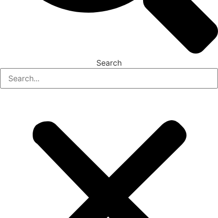
Search