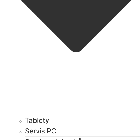
Tablety
Servis PC