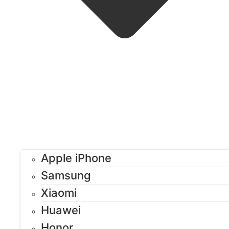
Apple iPhone
Samsung
Xiaomi
Huawei
Honor