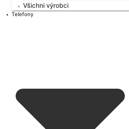
Všichni výrobci
Telefony