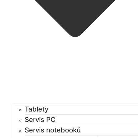
Tablety
Servis PC
Servis notebooků