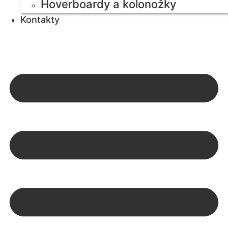
Hoverboardy a kolonožky
Kontakty