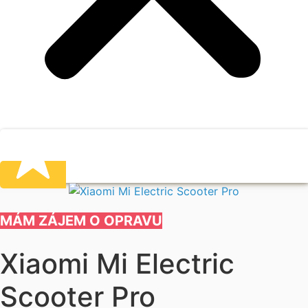
MÁM ZÁJEM O OPRAVU
Xiaomi Mi Electric
Scooter Pro