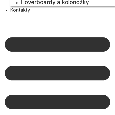
Hoverboardy a kolonožky
Kontakty