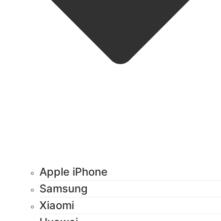
Apple iPhone
Samsung
Xiaomi