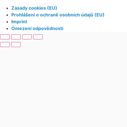
Zásady cookies (EU)
Prohlášení o ochraně osobních údajů (EU)
Imprint
Omezení odpovědnosti