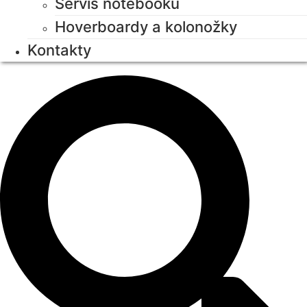
Servis notebooků
Hoverboardy a kolonožky
Kontakty