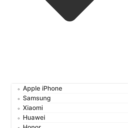
Apple iPhone
Samsung
Xiaomi
Huawei
Honor