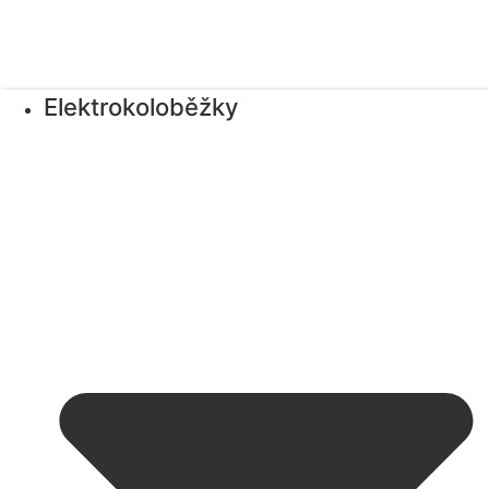
Elektrokoloběžky