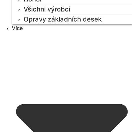
Všichni výrobci
Opravy základních desek
Více