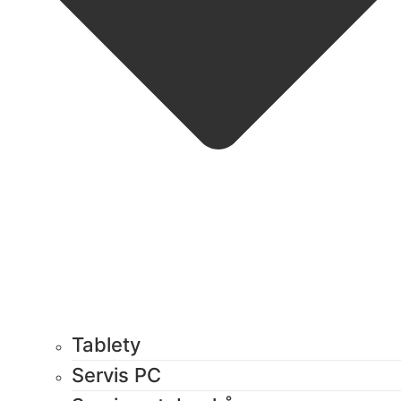
Tablety
Servis PC