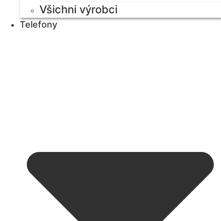
Všichni výrobci
Telefony