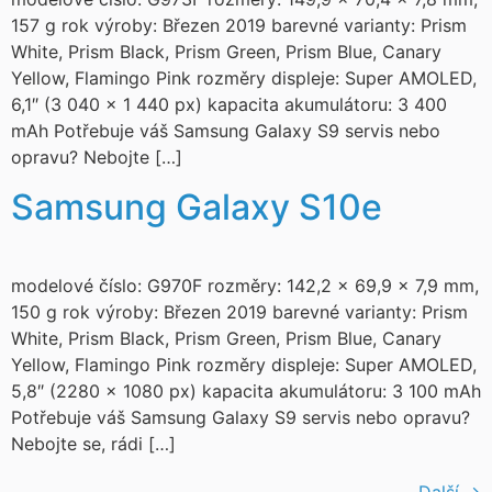
157 g rok výroby: Březen 2019 barevné varianty: Prism
White, Prism Black, Prism Green, Prism Blue, Canary
Yellow, Flamingo Pink rozměry displeje: Super AMOLED,
6,1″ (3 040 × 1 440 px) kapacita akumulátoru: 3 400
mAh Potřebuje váš Samsung Galaxy S9 servis nebo
opravu? Nebojte […]
Samsung Galaxy S10e
modelové číslo: G970F rozměry: 142,2 × 69,9 × 7,9 mm,
150 g rok výroby: Březen 2019 barevné varianty: Prism
White, Prism Black, Prism Green, Prism Blue, Canary
Yellow, Flamingo Pink rozměry displeje: Super AMOLED,
5,8″ (2280 x 1080 px) kapacita akumulátoru: 3 100 mAh
Potřebuje váš Samsung Galaxy S9 servis nebo opravu?
Nebojte se, rádi […]
Další
→