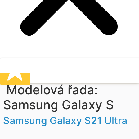
Modelová řada:
Samsung Galaxy S
Samsung Galaxy S21 Ultra