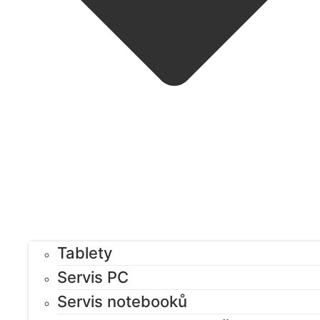
Tablety
Servis PC
Servis notebooků