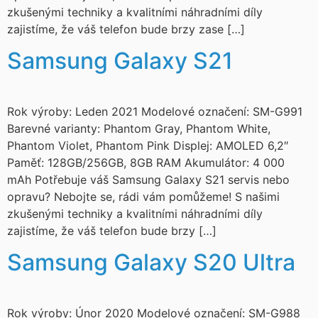
zkušenými techniky a kvalitními náhradními díly
zajistíme, že váš telefon bude brzy zase […]
Samsung Galaxy S21
Rok výroby: Leden 2021 Modelové označení: SM-G991
Barevné varianty: Phantom Gray, Phantom White,
Phantom Violet, Phantom Pink Displej: AMOLED 6,2″
Paměť: 128GB/256GB, 8GB RAM Akumulátor: 4 000
mAh Potřebuje váš Samsung Galaxy S21 servis nebo
opravu? Nebojte se, rádi vám pomůžeme! S našimi
zkušenými techniky a kvalitními náhradními díly
zajistíme, že váš telefon bude brzy […]
Samsung Galaxy S20 Ultra
Rok výroby: Únor 2020 Modelové označení: SM-G988