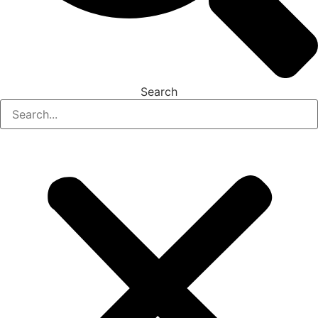
Search